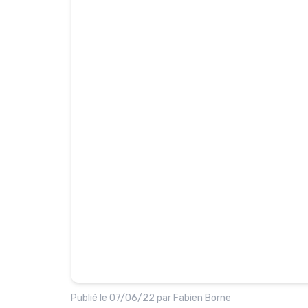
Publié le
07/06/22
par
Fabien Borne