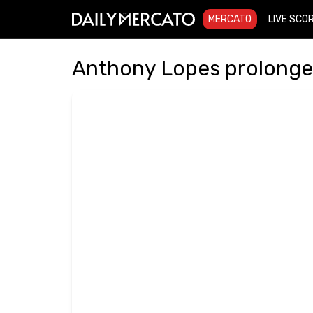
MERCATO
LIVE SCO
Anthony Lopes prolonge à 