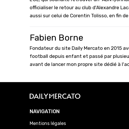
officialiser le retour au club d'Alexandre La
aussi sur celui de Corentin Tolisso, en fin 
Fabien Borne
Fondateur du site Daily Mercato en 2015 a
football depuis enfant et passé par plusie
avant de lancer mon propre site dédié à l'a
NAVIGATION
Mentions légales