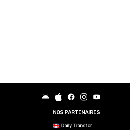
NOS PARTENAIRES
Daily Transfer