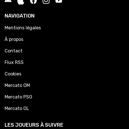
NAVIGATION
Mentions légales
À propos
Contact
Flux RSS
Cookies
Mercato OM
Mercato PSG
Mercato OL
LES JOUEURS À SUIVRE