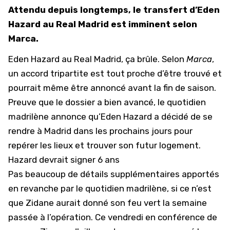
Attendu depuis longtemps, le transfert d’Eden
Hazard au Real Madrid est imminent selon
Marca.
Eden Hazard au Real Madrid, ça brûle. Selon
Marca
,
un accord tripartite est tout proche d’être trouvé et
pourrait même être annoncé avant la fin de saison.
Preuve que le dossier a bien avancé, le quotidien
madrilène annonce qu’Eden Hazard a décidé de se
rendre à Madrid dans les prochains jours pour
repérer les lieux et trouver son futur logement.
Hazard devrait signer 6 ans
Pas beaucoup de détails supplémentaires apportés
en revanche par le quotidien madrilène, si ce n’est
que Zidane aurait donné son feu vert la semaine
passée à l’opération. Ce vendredi en conférence de