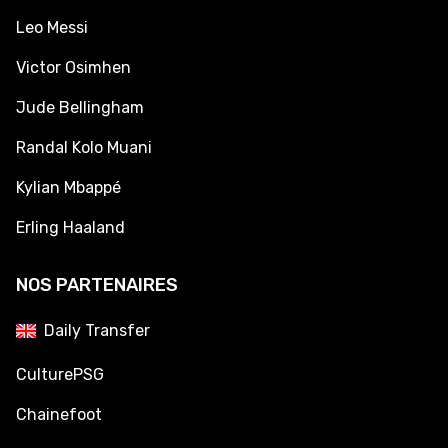
Leo Messi
Victor Osimhen
Jude Bellingham
Randal Kolo Muani
Kylian Mbappé
Erling Haaland
NOS PARTENAIRES
Daily Transfer
CulturePSG
Chainefoot