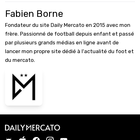
Fabien Borne
Fondateur du site Daily Mercato en 2015 avec mon
frère. Passionné de football depuis enfant et passé
par plusieurs grands médias en ligne avant de
lancer mon propre site dédié à l'actualité du foot et
du mercato.