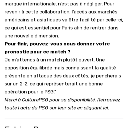
marque internationale, n’est pas à négliger. Pour
revenir à cette collaboration, l’accès aux marchés
américains et asiatiques va être facilité par celle-ci,
ce qui est essentiel pour Paris afin de rentrer dans
une nouvelle dimension.
Pour finir, pouvez-vous nous donner votre
pronostic pour ce match ?
Je m’attends à un match plutôt ouvert. Une
opposition équilibrée mais connaissant la qualité
présente en attaque des deux côtés, je pencherais
sur un 2-2, ce qui représenterait une bonne
opération pour le PSG."
Merci à CulturePSG pour sa disponibilité. Retrouvez
toute l'actu du PSG sur leur site
en cliquant ici
.