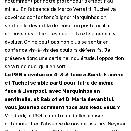
notamment par notre profondeur d’effectif au
milieu. En l’absence de Marco Verratti, Tuchel va
devoir se contenter d’aligner Marquinhos en
sentinelle devant la défense, un poste où il a
éprouvé des difficultés quand il a été amené à y
évoluer. On ne peut pas non plus se sentir en
confiance vis-à-vis des couloirs défensifs. Je
préserve donc une certaine inquiétude, l’opposition
sera rude quoi qu’il en soit.
Le PSG a évolué en 4-3-3 face à Saint-Etienne
et Tuchel semble parti pour faire de même
face à Liverpool, avec Marquinhos en
sentinelle, et Rabiot et Di Maria devant lui.
Vous joueriez comment face aux Reds vous ?
Vendredi, le PSG a montré de belles choses
notamment en l’absence de nos deux stars, Neymar