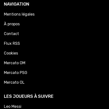
NAVIGATION
Mentions légales
À propos
Contact
Flux RSS
Cookies
Mercato OM
Mercato PSG
Mercato OL
LES JOUEURS À SUIVRE
Leo Messi