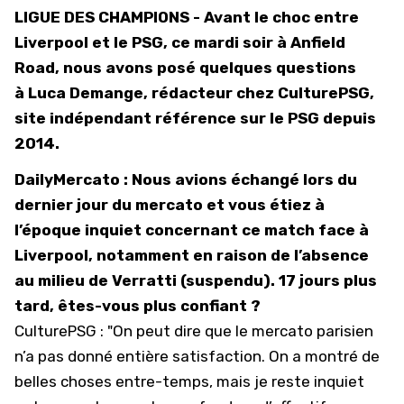
LIGUE DES CHAMPIONS - Avant le choc entre
Liverpool et le PSG, ce mardi soir à Anfield
Road, nous avons posé quelques questions
à Luca Demange, rédacteur chez CulturePSG,
site indépendant référence sur le PSG depuis
2014.
DailyMercato : Nous avions échangé lors du
dernier jour du mercato et vous étiez à
l’époque inquiet concernant ce match face à
Liverpool, notamment en raison de l’absence
au milieu de Verratti (suspendu). 17 jours plus
tard, êtes-vous plus confiant ?
CulturePSG : "On peut dire que le mercato parisien
n’a pas donné entière satisfaction. On a montré de
belles choses entre-temps, mais je reste inquiet