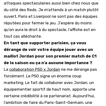
attaques spectaculaires aussi bien chez nous que
du côté des Reds. Je m’attends à un match plutôt
ouvert, Paris et Liverpool ne sont pas des équipes
réputées pour fermer le jeu. J’espère du moins
qu’on aura le droit à du spectacle, l’affiche est en
tout cas alléchante.
En tant que supporter parisien, ça vous
dérange de voir votre équipe jouer avec un
maillot Jordan pour son premier match de C1
de la saison ou ça n’a aucune importance ?
La
collaboration PSG x Jordan
ne me dérange pas
forcément. Le PSG signe un énorme coup
marketing. Le fait de collaborer avec Jordan, un
équipementier sportif de haut nom, apporte une
certaine crédibilité à ce partenariat. Aujourd’hui,
l’ambition de faire du Paris-Saint-Germain, une