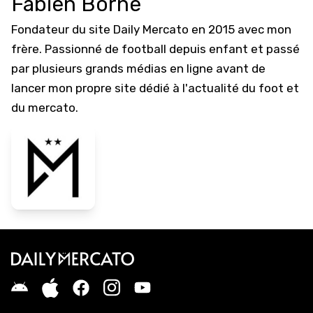
Fabien Borne
Fondateur du site Daily Mercato en 2015 avec mon
frère. Passionné de football depuis enfant et passé
par plusieurs grands médias en ligne avant de
lancer mon propre site dédié à l'actualité du foot et
du mercato.