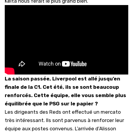
Keita nous ferait le plus grand bien.
La saison passée, Liverpool est allé jusqu’en
finale de la C1. Cet été, ils se sont beaucoup
renforcés. Cette équipe, elle vous semble plus
équilibrée que le PSG sur le papier ?
Les dirigeants des Reds ont effectué un mercato
très intéressant. Ils sont parvenus à renforcer leur
équipe aux postes convenus. L’arrivée d’Alisson