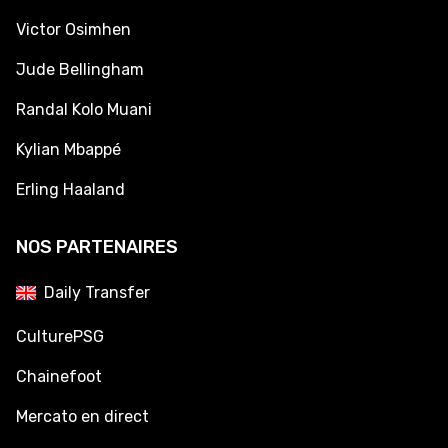
Victor Osimhen
Jude Bellingham
Randal Kolo Muani
Kylian Mbappé
Erling Haaland
NOS PARTENAIRES
Daily Transfer
CulturePSG
Chainefoot
Mercato en direct