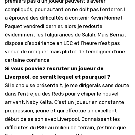
premiers pas d’un joueur peuvent s’avérer
compliqués, pour autant on ne doit pas l’enterrer. Il
a éprouvé des difficultés à contenir Kevin Monnet-
Paquet vendredi dernier, alors je redoute
évidemment les fulgurances de Salah. Mais Bernat
dispose d’expérience en LDC et l’heure n’est pas
venue de critiquer mais plutôt de témoigner d’une
certaine confiance.
Si vous pouviez recruter un joueur de
Liverpool, ce serait lequel et pourquoi ?
Si le choix se présentait, je me dirigerais sans doute
dans l’entrejeu des Reds pour y chiper le nouvel
arrivant, Naby Keita. C’est un joueur en constante
progression, jeune et qui effectue un excellent
début de saison avec Liverpool. Connaissant les
difficultés du PSG au milieu de terrain, j’estime que