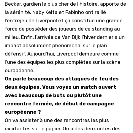
Becker, gardien le plus cher de l’histoire, apporte de
la sérénité. Naby Keita et Fabinho ont rallié
l’entrejeu de Liverpool et ça constitue une grande
force de posséder des joueurs de ce standing au
milieu. Enfin, l’arrivée de Van Dijk l’hiver dernier a un
impact absolument phénoménal sur le plan
défensif. Aujourd’hui, Liverpool demeure comme
l’une des équipes les plus complètes sur la scène
européenne.
On parle beaucoup des attaques de feu des
deux équipes. Vous voyez un match ouvert
avec beaucoup de buts ou plutôt une
rencontre fermée, de début de campagne
européenne ?
On va assister à une des rencontres les plus
excitantes sur le papier. On a des deux côtés des