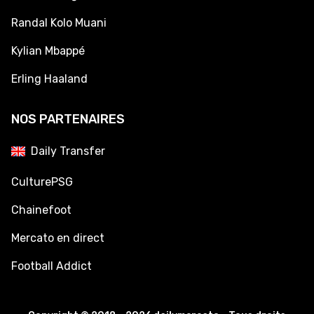
Randal Kolo Muani
Kylian Mbappé
Erling Haaland
NOS PARTENAIRES
Daily Transfer
CulturePSG
Chainefoot
Mercato en direct
Football Addict