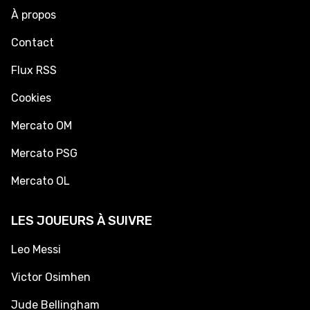
À propos
Contact
Flux RSS
Cookies
Mercato OM
Mercato PSG
Mercato OL
LES JOUEURS À SUIVRE
Leo Messi
Victor Osimhen
Jude Bellingham