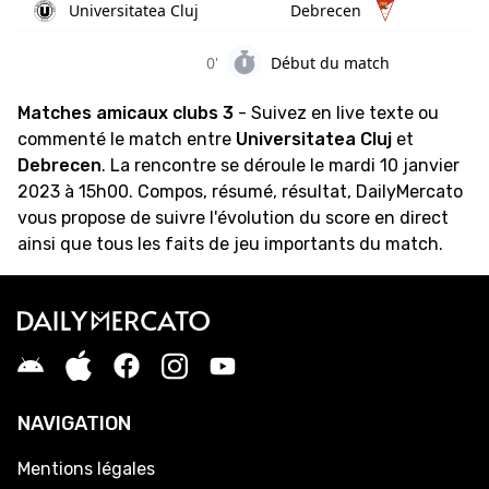
Universitatea Cluj
Debrecen
0'
Début du match
Matches amicaux clubs 3
- Suivez en live texte ou
commenté le match entre
Universitatea Cluj
et
Debrecen
. La rencontre se déroule le mardi 10 janvier
2023 à 15h00. Compos, résumé, résultat, DailyMercato
vous propose de suivre l'évolution du score en direct
ainsi que tous les faits de jeu importants du match.
NAVIGATION
Mentions légales