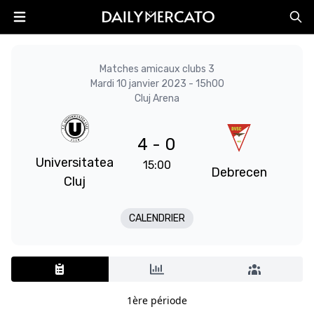
Matches amicaux clubs 3
Mardi 10 janvier 2023 - 15h00
Cluj Arena
4 - 0
Universitatea
15:00
Debrecen
Cluj
CALENDRIER
1ère période