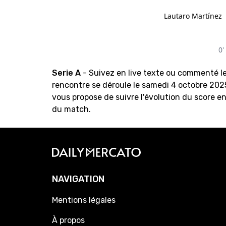
Lautaro Martínez
0'
Serie A
- Suivez en live texte ou commenté l
rencontre se déroule le samedi 4 octobre 202
vous propose de suivre l'évolution du score en
du match.
NAVIGATION
Mentions légales
À propos