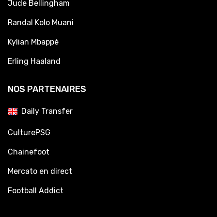
Jude Bellingham
Randal Kolo Muani
Kylian Mbappé
Erling Haaland
NOS PARTENAIRES
Daily Transfer
CulturePSG
Chainefoot
Mercato en direct
Football Addict