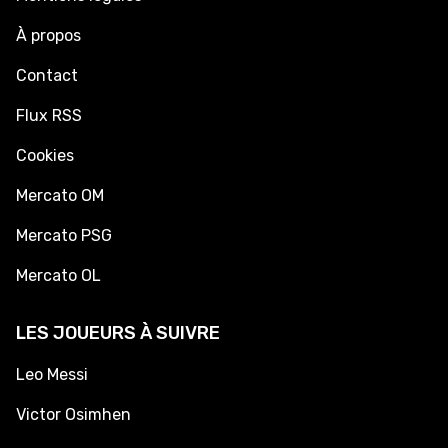
À propos
Contact
Flux RSS
Cookies
Mercato OM
Mercato PSG
Mercato OL
LES JOUEURS À SUIVRE
Leo Messi
Victor Osimhen