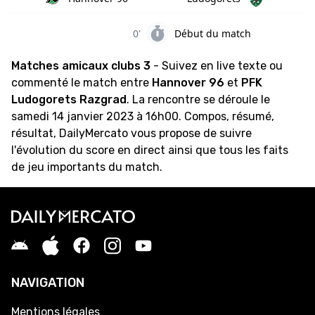
0'
Début du match
Matches amicaux clubs 3
- Suivez en live texte ou
commenté le match entre
Hannover 96
et
PFK
Ludogorets Razgrad
. La rencontre se déroule le
samedi 14 janvier 2023 à 16h00. Compos, résumé,
résultat, DailyMercato vous propose de suivre
l'évolution du score en direct ainsi que tous les faits
de jeu importants du match.
NAVIGATION
Mentions légales