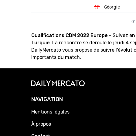
Géorgie
0'
Qualifications CDM 2022 Europe
- Suivez en
Turquie
. La rencontre se déroule le jeudi 4 
DailyMercato vous propose de suivre l'évolutio
importants du match.
NAVIGATION
Mentions légales
À propos