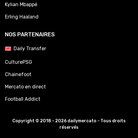
Kylian Mbappé
Erling Haaland
NOS PARTENAIRES
Daily Transfer
CulturePSG
Chainefoot
Mercato en direct
Football Addict
Copyright © 2018 - 2026 dailymercato - Tous droits
réservés