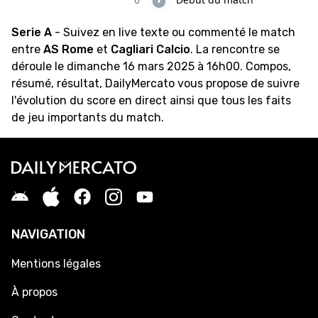
Serie A
- Suivez en live texte ou commenté le match
entre
AS Rome
et
Cagliari Calcio
. La rencontre se
déroule le dimanche 16 mars 2025 à 16h00. Compos,
résumé, résultat, DailyMercato vous propose de suivre
l'évolution du score en direct ainsi que tous les faits
de jeu importants du match.
NAVIGATION
Mentions légales
À propos