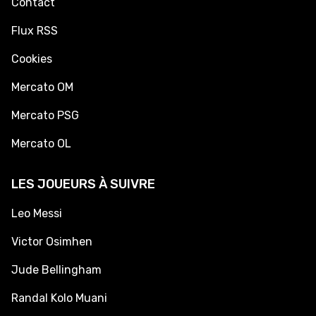
Contact
Flux RSS
Cookies
Mercato OM
Mercato PSG
Mercato OL
LES JOUEURS À SUIVRE
Leo Messi
Victor Osimhen
Jude Bellingham
Randal Kolo Muani