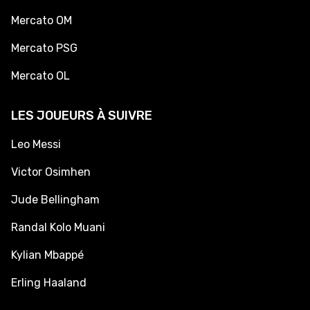
Mercato OM
Mercato PSG
Mercato OL
LES JOUEURS À SUIVRE
Leo Messi
Victor Osimhen
Jude Bellingham
Randal Kolo Muani
Kylian Mbappé
Erling Haaland