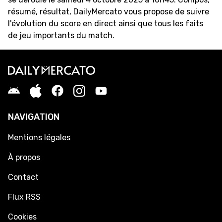
résumé, résultat, DailyMercato vous propose de suivre
l'évolution du score en direct ainsi que tous les faits
de jeu importants du match.
NAVIGATION
Mentions légales
À propos
Contact
Flux RSS
Cookies