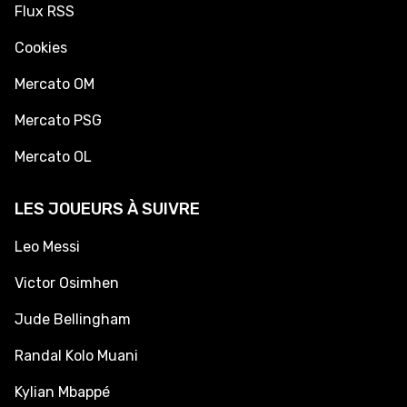
Flux RSS
Cookies
Mercato OM
Mercato PSG
Mercato OL
LES JOUEURS À SUIVRE
Leo Messi
Victor Osimhen
Jude Bellingham
Randal Kolo Muani
Kylian Mbappé