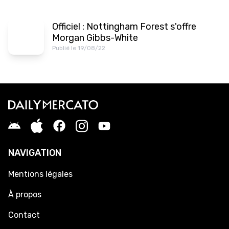
Officiel : Nottingham Forest s'offre
Morgan Gibbs-White
Publié le 19/08/22
NAVIGATION
Mentions légales
À propos
Contact