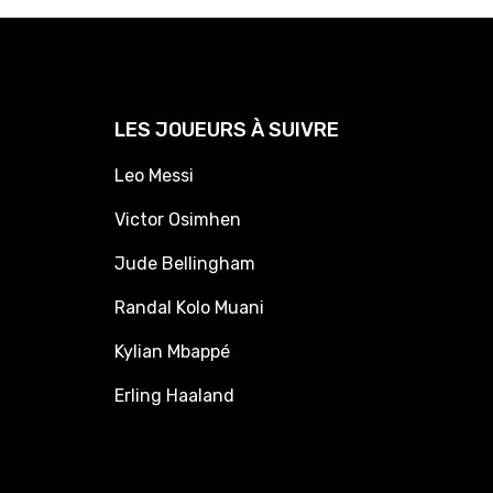
LES JOUEURS À SUIVRE
Leo Messi
Victor Osimhen
Jude Bellingham
Randal Kolo Muani
Kylian Mbappé
Erling Haaland