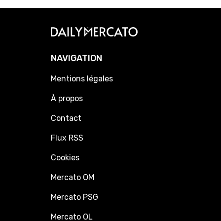
NAVIGATION
Mentions légales
À propos
Contact
Flux RSS
Cookies
Mercato OM
Mercato PSG
Mercato OL