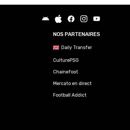
NOS PARTENAIRES
Daily Transfer
CulturePSG
Chainefoot
Mercato en direct
Football Addict