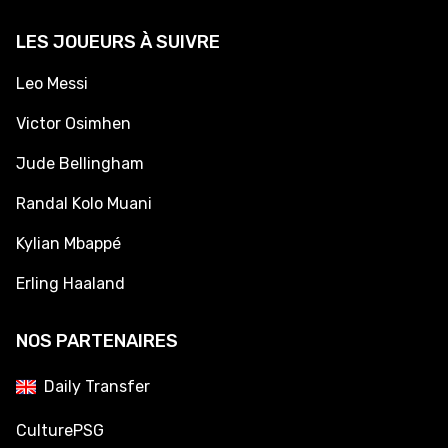
LES JOUEURS À SUIVRE
Leo Messi
Victor Osimhen
Jude Bellingham
Randal Kolo Muani
Kylian Mbappé
Erling Haaland
NOS PARTENAIRES
Daily Transfer
CulturePSG