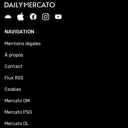
NAVIGATION
Mentions légales
À propos
Contact
Flux RSS
Cookies
Mercato OM
Mercato PSG
Mercato OL