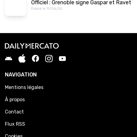
Officiel : Grenoble signe Gaspar et Ravet
Publié le 11/06/20
NAVIGATION
Mentions légales
À propos
Contact
Flux RSS
Cookies