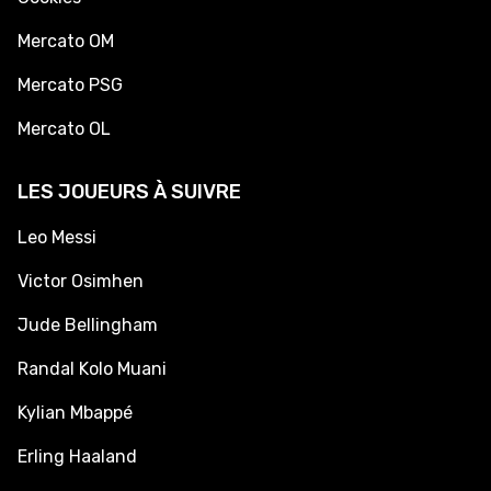
Mercato OM
Mercato PSG
Mercato OL
LES JOUEURS À SUIVRE
Leo Messi
Victor Osimhen
Jude Bellingham
Randal Kolo Muani
Kylian Mbappé
Erling Haaland