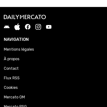
NAVIGATION
Mentions légales
À propos
Contact
Flux RSS
Cookies
Mercato OM
Mercato PSG