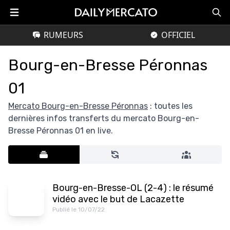
RUMEURS
OFFICIEL
Bourg-en-Bresse Péronnas
01
Mercato Bourg-en-Bresse Péronnas
: toutes les
dernières infos transferts du mercato Bourg-en-
Bresse Péronnas 01 en live.
Bourg-en-Bresse-OL (2-4) : le résumé
vidéo avec le but de Lacazette
Publié le 10/07/22