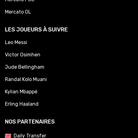
Mercato OL
LES JOUEURS À SUIVRE
Leo Messi
Victor Osimhen
Jude Bellingham
Randal Kolo Muani
Kylian Mbappé
Erling Haaland
NOS PARTENAIRES
Daily Transfer