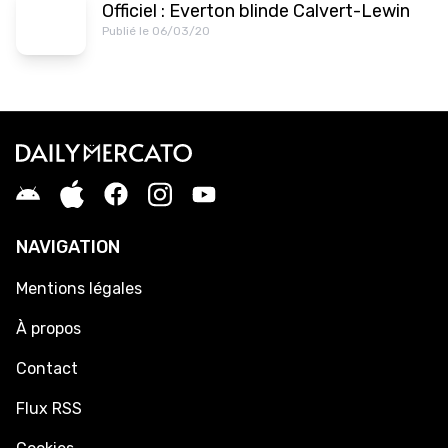
Officiel : Everton blinde Calvert-Lewin
Publié le 06/03/20
NAVIGATION
Mentions légales
À propos
Contact
Flux RSS