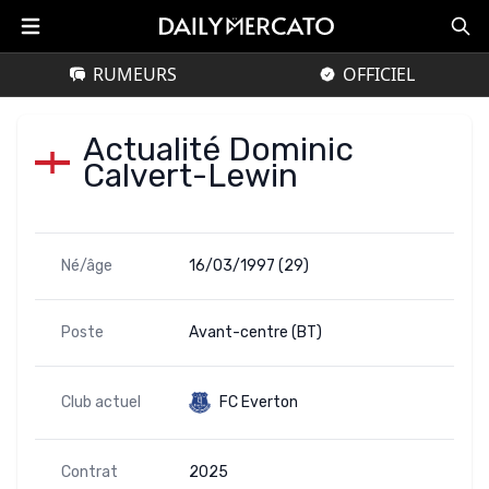
RUMEURS
OFFICIEL
Actualité Dominic
Calvert-Lewin
Né/âge
16/03/1997 (29)
Poste
Avant-centre (BT)
Club actuel
FC Everton
Contrat
2025