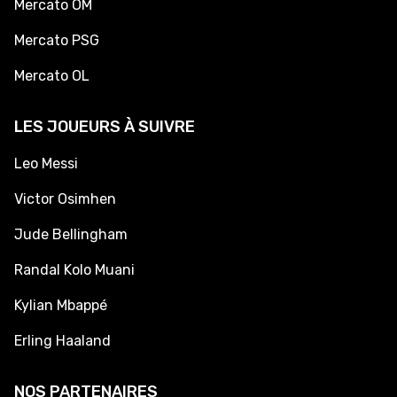
Mercato OM
Mercato PSG
Mercato OL
LES JOUEURS À SUIVRE
Leo Messi
Victor Osimhen
Jude Bellingham
Randal Kolo Muani
Kylian Mbappé
Erling Haaland
NOS PARTENAIRES