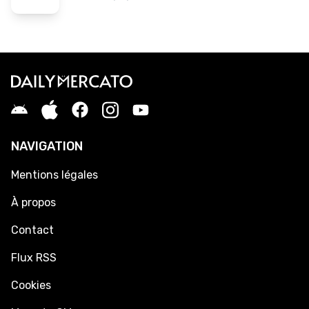
NAVIGATION
Mentions légales
À propos
Contact
Flux RSS
Cookies