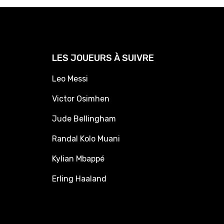
LES JOUEURS À SUIVRE
Leo Messi
Victor Osimhen
Jude Bellingham
Randal Kolo Muani
Kylian Mbappé
Erling Haaland