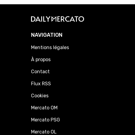
NAVIGATION
Mentions légales
À propos
Contact
Flux RSS
Cookies
Mercato OM
Mercato PSG
Mercato OL