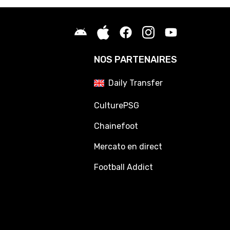
NOS PARTENAIRES
Daily Transfer
CulturePSG
Chainefoot
Mercato en direct
Football Addict