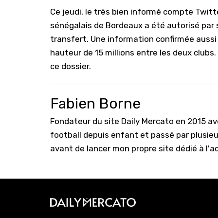
Ce jeudi, le très bien informé compte Twit
sénégalais de Bordeaux a été autorisé par so
transfert. Une information confirmée aussi
hauteur de 15 millions entre les deux clubs.
ce dossier.
Fabien Borne
Fondateur du site Daily Mercato en 2015 a
football depuis enfant et passé par plusie
avant de lancer mon propre site dédié à l'a