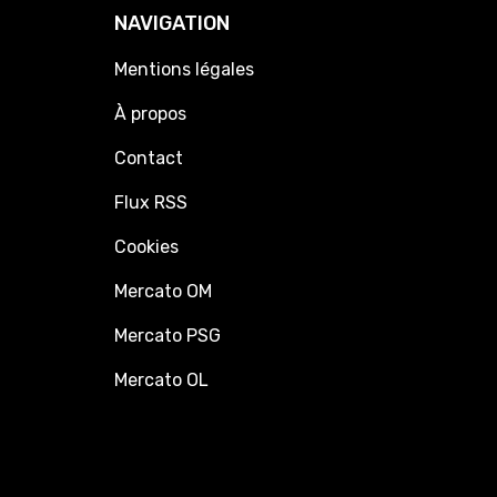
NAVIGATION
Mentions légales
À propos
Contact
Flux RSS
Cookies
Mercato OM
Mercato PSG
Mercato OL