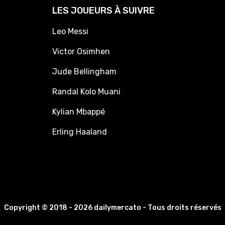
LES JOUEURS À SUIVRE
Leo Messi
Victor Osimhen
Jude Bellingham
Randal Kolo Muani
Kylian Mbappé
Erling Haaland
Copyright © 2018 - 2026 dailymercato - Tous droits réservés