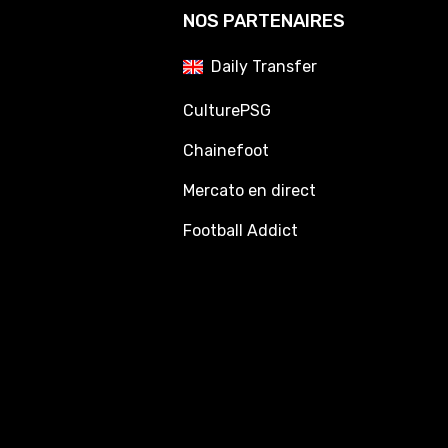
NOS PARTENAIRES
Daily Transfer
CulturePSG
Chainefoot
Mercato en direct
Football Addict