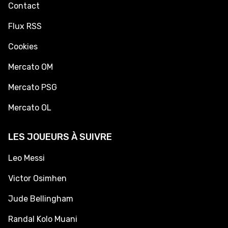
Contact
Flux RSS
Cookies
Mercato OM
Mercato PSG
Mercato OL
LES JOUEURS À SUIVRE
Leo Messi
Victor Osimhen
Jude Bellingham
Randal Kolo Muani