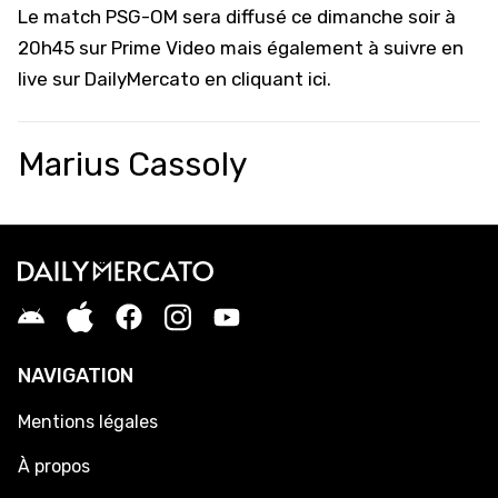
Le match PSG-OM sera diffusé ce dimanche soir à
20h45 sur
Prime Video
mais également
à suivre en
live sur DailyMercato en cliquant ici
.
Marius Cassoly
NAVIGATION
Mentions légales
À propos