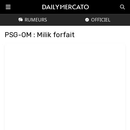
RUMEURS
OFFICIEL
PSG-OM : Milik forfait