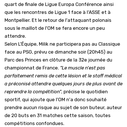
quart de finale de Ligue Europa Conférence ainsi
que les rencontres de Ligue 1 face à l'ASSE et à
Montpellier. Et le retour de l'attaquant polonais
sous le maillot de l'OM se fera encore un peu
attendre.
Selon
L'Équipe
, Milik ne participera pas au Classique
face au PSG, prévu ce dimanche soir (20h45) au
Parc des Princes en clôture de la 32e journée du
championnat de France.
"Le muscle n'est pas
parfaitement remis de cette lésion et le staff médical
a préconisé attendre quelques jours de plus avant de
reprendre la compétition"
, précise le quotidien
sportif, qui ajoute que l'OM n'a donc souhaité
prendre aucun risque au sujet de son buteur, auteur
de 20 buts en 31 matches cette saison, toutes
compétitions confondues.