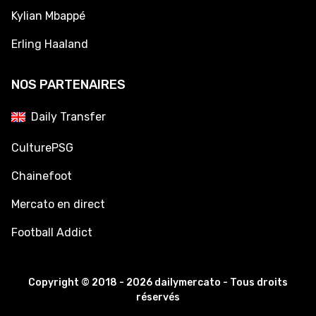
Kylian Mbappé
Erling Haaland
NOS PARTENAIRES
Daily Transfer
CulturePSG
Chainefoot
Mercato en direct
Football Addict
Copyright © 2018 - 2026 dailymercato - Tous droits
réservés