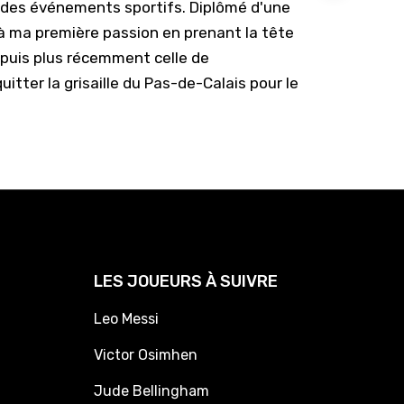
e des événements sportifs. Diplômé d'une
u à ma première passion en prenant la tête
, puis plus récemment celle de
uitter la grisaille du Pas-de-Calais pour le
LES JOUEURS À SUIVRE
Leo Messi
Victor Osimhen
Jude Bellingham