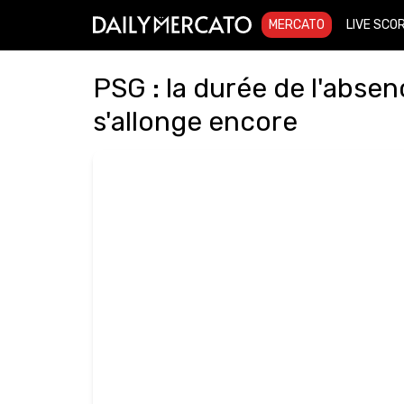
MERCATO
LIVE SCO
PSG : la durée de l'absen
s'allonge encore