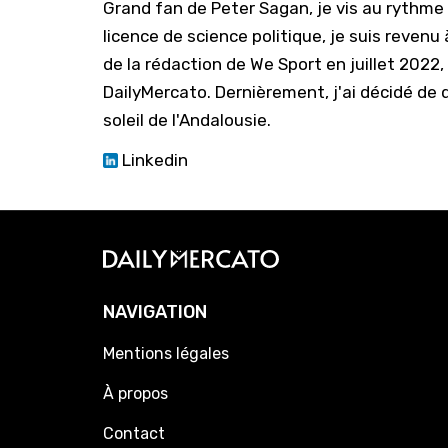
Grand fan de Peter Sagan, je vis au rythm
licence de science politique, je suis reven
de la rédaction de We Sport en juillet 2022
DailyMercato. Dernièrement, j'ai décidé de q
soleil de l'Andalousie.
Linkedin
NAVIGATION
Mentions légales
À propos
Contact