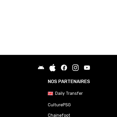
NOS PARTENAIRES
Daily Transfer
CulturePSG
Chainefoot