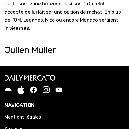
partir son jeune buteur que si son futur club
accepte de lui laisser une option de rachat. En plus
de l'OM, Leganes, Nice ou encore Monaco seraient
intéressés.
Julien Muller
NAVIGATION
Mentions légales
À propos