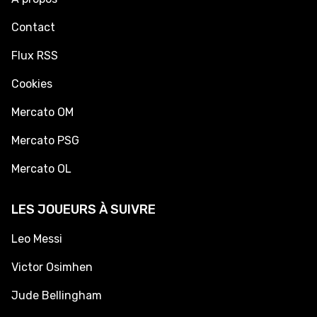
Contact
Flux RSS
Cookies
Mercato OM
Mercato PSG
Mercato OL
LES JOUEURS À SUIVRE
Leo Messi
Victor Osimhen
Jude Bellingham