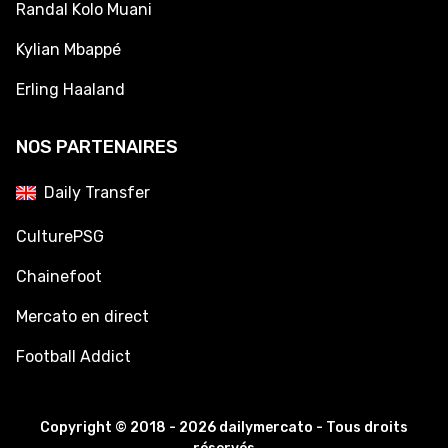
Randal Kolo Muani
Kylian Mbappé
Erling Haaland
NOS PARTENAIRES
Daily Transfer
CulturePSG
Chainefoot
Mercato en direct
Football Addict
Copyright © 2018 - 2026 dailymercato - Tous droits