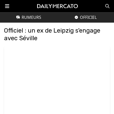
RUMEURS
OFFICIEL
Officiel : un ex de Leipzig s’engage
avec Séville