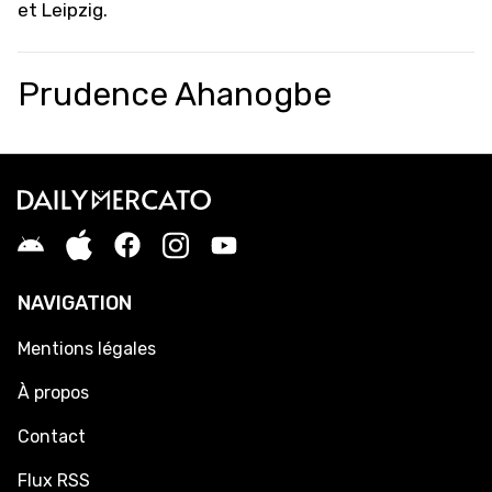
et Leipzig.
Prudence Ahanogbe
NAVIGATION
Mentions légales
À propos
Contact
Flux RSS