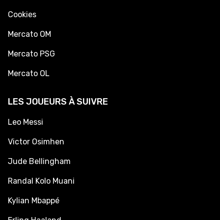
Cookies
Mercato OM
Mercato PSG
Mercato OL
LES JOUEURS À SUIVRE
Leo Messi
Victor Osimhen
Jude Bellingham
Randal Kolo Muani
Kylian Mbappé