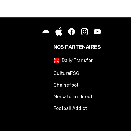
NOS PARTENAIRES
Daily Transfer
CulturePSG
Chainefoot
Mercato en direct
Football Addict