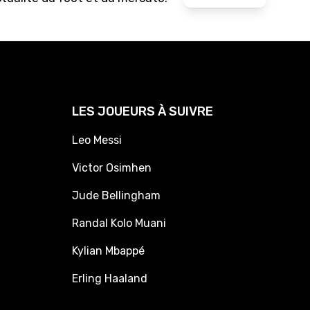
LES JOUEURS À SUIVRE
Leo Messi
Victor Osimhen
Jude Bellingham
Randal Kolo Muani
Kylian Mbappé
Erling Haaland