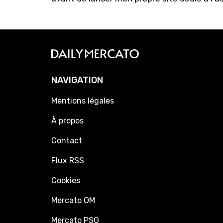
NAVIGATION
Mentions légales
À propos
Contact
Flux RSS
Cookies
Mercato OM
Mercato PSG