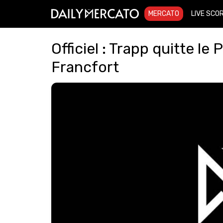
MERCATO
LIVE SCO
Officiel : Trapp quitte le
Francfort