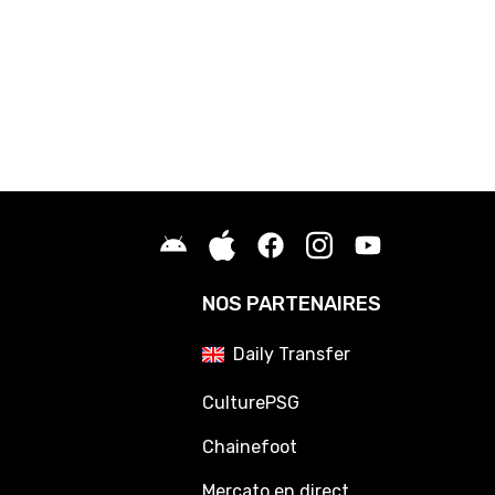
NOS PARTENAIRES
Daily Transfer
CulturePSG
Chainefoot
Mercato en direct