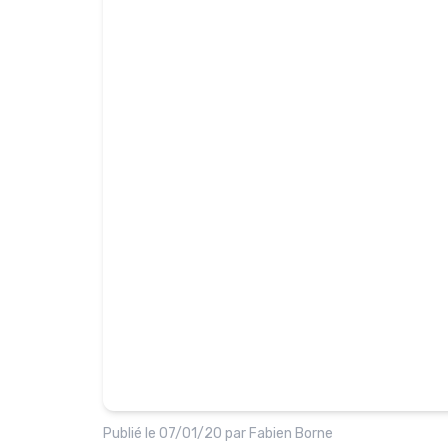
Publié le
07/01/20
par
Fabien Borne