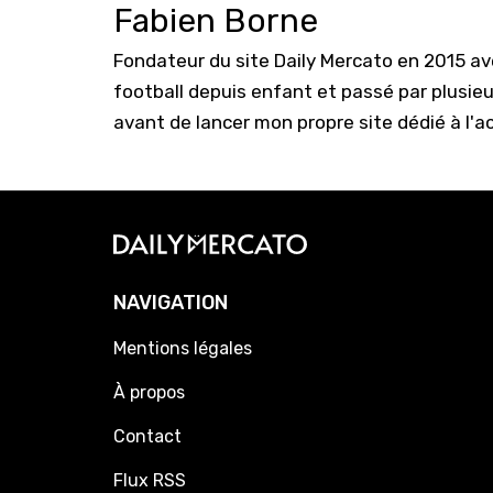
Fabien Borne
Fondateur du site Daily Mercato en 2015 a
football depuis enfant et passé par plusie
avant de lancer mon propre site dédié à l'a
NAVIGATION
Mentions légales
À propos
Contact
Flux RSS