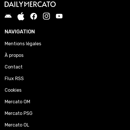
NAVIGATION
Mentions légales
À propos
Contact
Flux RSS
Cookies
Mercato OM
Mercato PSG
Mercato OL