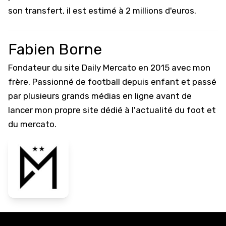
son transfert, il est estimé à 2 millions d'euros.
Fabien Borne
Fondateur du site Daily Mercato en 2015 avec mon
frère. Passionné de football depuis enfant et passé
par plusieurs grands médias en ligne avant de
lancer mon propre site dédié à l'actualité du foot et
du mercato.