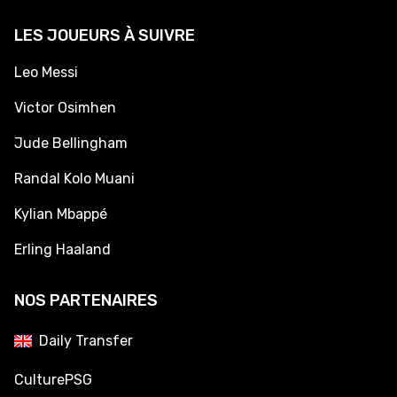
LES JOUEURS À SUIVRE
Leo Messi
Victor Osimhen
Jude Bellingham
Randal Kolo Muani
Kylian Mbappé
Erling Haaland
NOS PARTENAIRES
Daily Transfer
CulturePSG