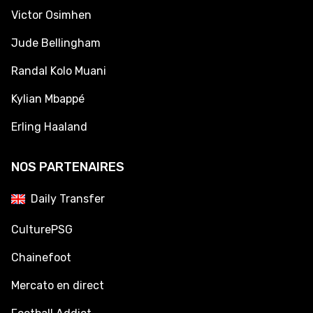
Victor Osimhen
Jude Bellingham
Randal Kolo Muani
Kylian Mbappé
Erling Haaland
NOS PARTENAIRES
Daily Transfer
CulturePSG
Chainefoot
Mercato en direct