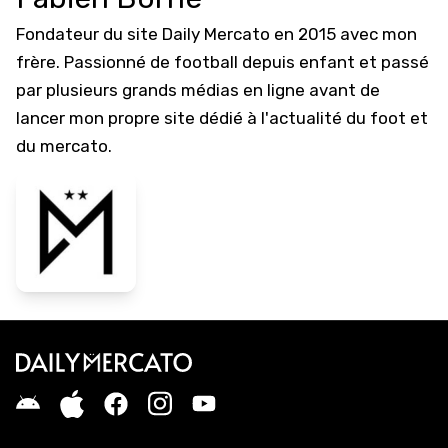
Fondateur du site Daily Mercato en 2015 avec mon
frère. Passionné de football depuis enfant et passé
par plusieurs grands médias en ligne avant de
lancer mon propre site dédié à l'actualité du foot et
du mercato.