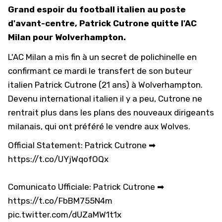
Grand espoir du football italien au poste
d'avant-centre, Patrick Cutrone quitte l'AC
Milan pour Wolverhampton.
L'AC Milan a mis fin à un secret de polichinelle en
confirmant ce mardi le transfert de son buteur
italien Patrick Cutrone (21 ans) à Wolverhampton.
Devenu international italien il y a peu, Cutrone ne
rentrait plus dans les plans des nouveaux dirigeants
milanais, qui ont préféré le vendre aux Wolves.
Official Statement: Patrick Cutrone ➡
https://t.co/UYjWqofOQx
Comunicato Ufficiale: Patrick Cutrone ➡
https://t.co/FbBM755N4m
pic.twitter.com/dUZaMW1t1x