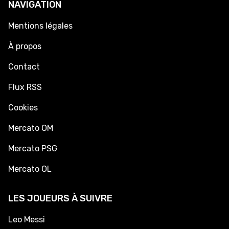
NAVIGATION
Mentions légales
À propos
Contact
Flux RSS
Cookies
Mercato OM
Mercato PSG
Mercato OL
LES JOUEURS À SUIVRE
Leo Messi