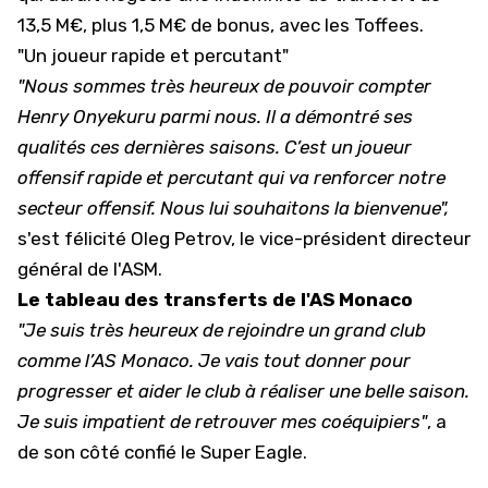
13,5 M€, plus 1,5 M€ de bonus, avec les Toffees.
"Un joueur rapide et percutant"
"Nous sommes très heureux de pouvoir compter
Henry Onyekuru parmi nous. Il a démontré ses
qualités ces dernières saisons. C’est un joueur
offensif rapide et percutant qui va renforcer notre
secteur offensif. Nous lui souhaitons la bienvenue",
s'est félicité Oleg Petrov, le vice-président directeur
général de l'ASM.
Le tableau des transferts de l'AS Monaco
"Je suis très heureux de rejoindre un grand club
comme l’AS Monaco. Je vais tout donner pour
progresser et aider le club à réaliser une belle saison.
Je suis impatient de retrouver mes coéquipiers"
, a
de son côté confié le Super Eagle.