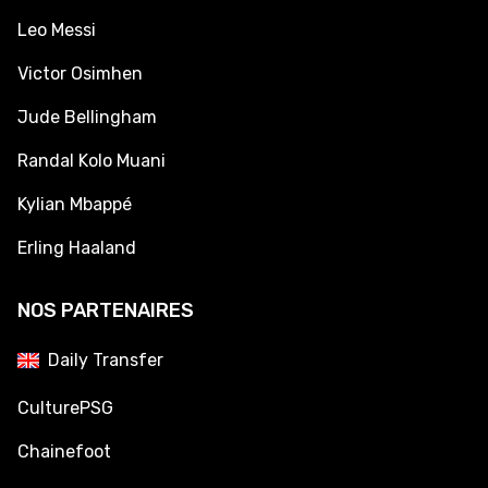
Leo Messi
Victor Osimhen
Jude Bellingham
Randal Kolo Muani
Kylian Mbappé
Erling Haaland
NOS PARTENAIRES
Daily Transfer
CulturePSG
Chainefoot