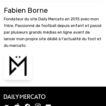
Fabien Borne
Fondateur du site Daily Mercato en 2015 avec mon
frère. Passionné de football depuis enfant et passé
par plusieurs grands médias en ligne avant de
lancer mon propre site dédié à l'actualité du foot et
du mercato.