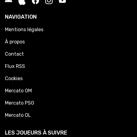
NAVIGATION
Mentions légales
À propos
Contact
Flux RSS
Cookies
Mercato OM
Mercato PSG
Mercato OL
LES JOUEURS À SUIVRE