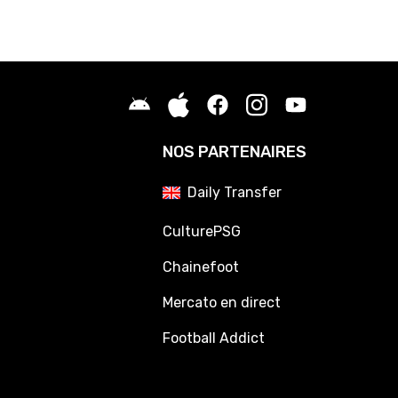
NOS PARTENAIRES
Daily Transfer
CulturePSG
Chainefoot
Mercato en direct
Football Addict