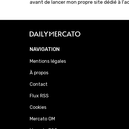
avant de lancer mon propre site dédié à l'a
NAVIGATION
Mentions légales
À propos
Contact
Flux RSS
Cookies
Mercato OM