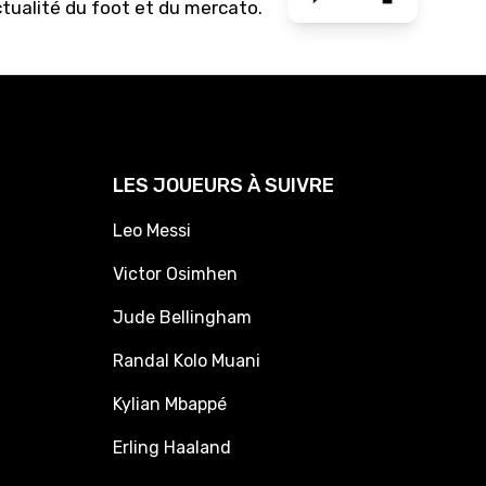
ctualité du foot et du mercato.
LES JOUEURS À SUIVRE
Leo Messi
Victor Osimhen
Jude Bellingham
Randal Kolo Muani
Kylian Mbappé
Erling Haaland