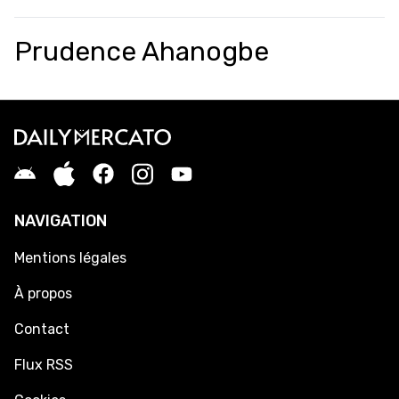
Prudence Ahanogbe
NAVIGATION
Mentions légales
À propos
Contact
Flux RSS