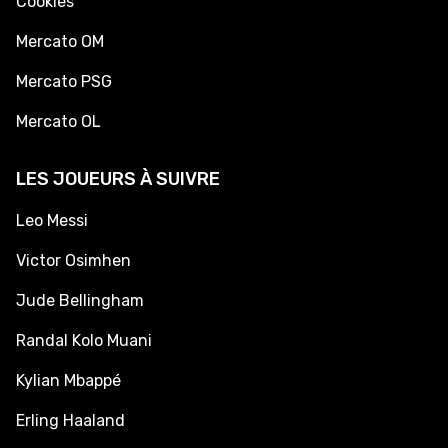
Cookies
Mercato OM
Mercato PSG
Mercato OL
LES JOUEURS À SUIVRE
Leo Messi
Victor Osimhen
Jude Bellingham
Randal Kolo Muani
Kylian Mbappé
Erling Haaland