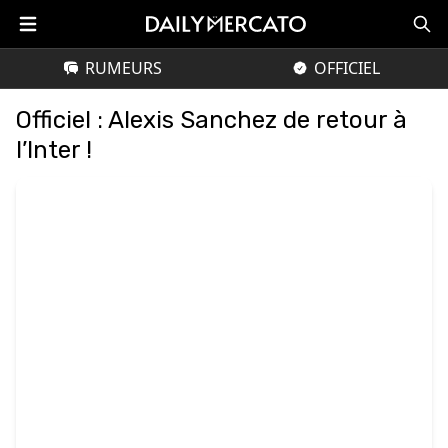
RUMEURS
OFFICIEL
Officiel : Alexis Sanchez de retour à
l’Inter !