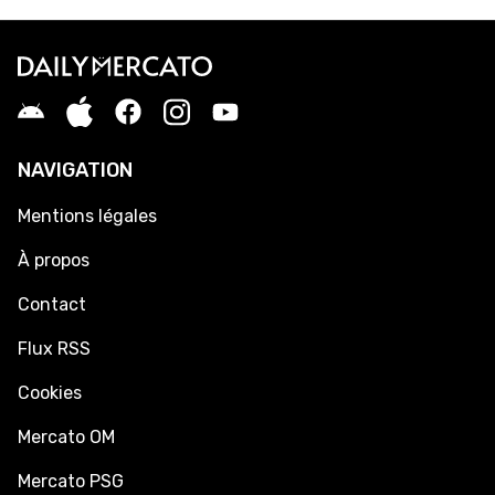
NAVIGATION
Mentions légales
À propos
Contact
Flux RSS
Cookies
Mercato OM
Mercato PSG