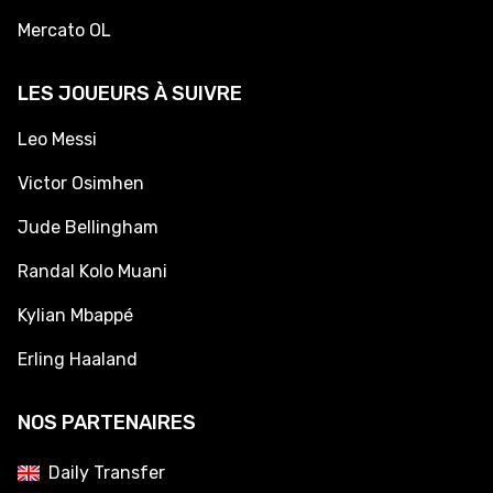
Mercato OL
LES JOUEURS À SUIVRE
Leo Messi
Victor Osimhen
Jude Bellingham
Randal Kolo Muani
Kylian Mbappé
Erling Haaland
NOS PARTENAIRES
Daily Transfer