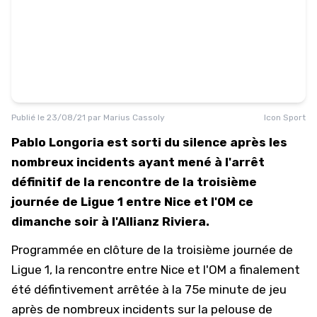
Publié le
23/08/21
par
Marius Cassoly
Icon Sport
Pablo Longoria est sorti du silence après les
nombreux incidents ayant mené à l'arrêt
définitif de la rencontre de la troisième
journée de Ligue 1 entre Nice et l'OM ce
dimanche soir à l'Allianz Riviera.
Programmée en clôture de la troisième journée de
Ligue 1, la rencontre entre Nice et l'OM a finalement
été défintivement arrêtée à la 75e minute de jeu
après de nombreux incidents sur la pelouse de