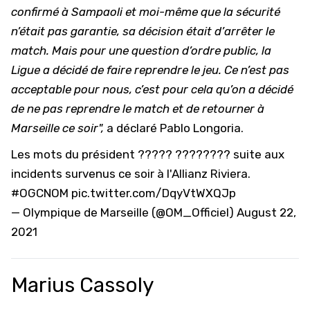
confirmé à Sampaoli et moi-même que la sécurité
n’était pas garantie, sa décision était d’arrêter le
match. Mais pour une question d’ordre public, la
Ligue a décidé de faire reprendre le jeu. Ce n’est pas
acceptable pour nous, c’est pour cela qu’on a décidé
de ne pas reprendre le match et de retourner à
Marseille ce soir",
a déclaré Pablo Longoria.
Les mots du président ????? ???????? suite aux
incidents survenus ce soir à l'Allianz Riviera.
#OGCNOM
pic.twitter.com/DqyVtWXQJp
— Olympique de Marseille (@OM_Officiel)
August 22,
2021
Marius Cassoly