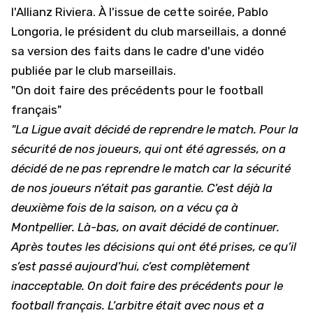
l'Allianz Riviera
. À l'issue de cette soirée, Pablo
Longoria, le président du club marseillais, a donné
sa version des faits dans le cadre d'une vidéo
publiée par le club marseillais.
"On doit faire des précédents pour le football
français"
"La Ligue avait décidé de reprendre le match. Pour la
sécurité de nos joueurs, qui ont été agressés, on a
décidé de ne pas reprendre le match car la sécurité
de nos joueurs n’était pas garantie. C’est déjà la
deuxième fois de la saison, on a vécu ça à
Montpellier. Là-bas, on avait décidé de continuer.
Après toutes les décisions qui ont été prises, ce qu’il
s’est passé aujourd’hui, c’est complètement
inacceptable. On doit faire des précédents pour le
football français. L’arbitre était avec nous et a