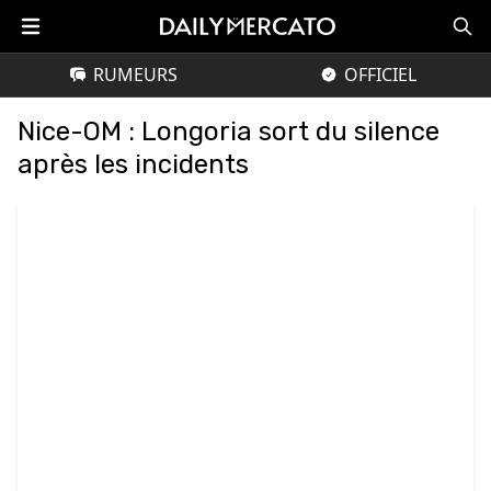
RUMEURS
OFFICIEL
Nice-OM : Longoria sort du silence
après les incidents