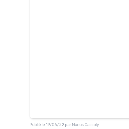
Publié le
19/06/22
par
Marius Cassoly