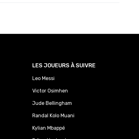
LES JOUEURS À SUIVRE
Leo Messi
Victor Osimhen
Jude Bellingham
Randal Kolo Muani
Kylian Mbappé