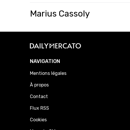
Marius Cassoly
NAVIGATION
Mentions légales
À propos
Contact
Flux RSS
Cookies