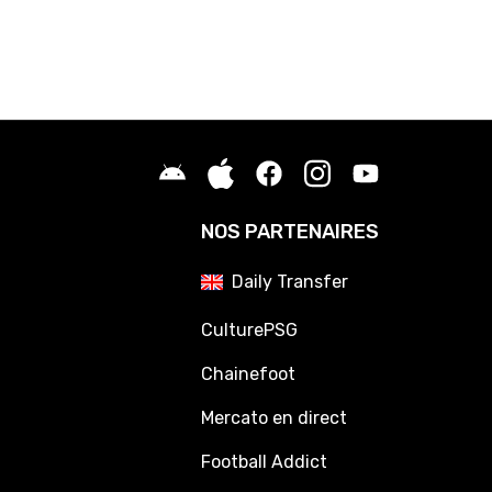
NOS PARTENAIRES
Daily Transfer
CulturePSG
Chainefoot
Mercato en direct
Football Addict