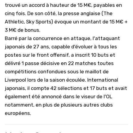
trouvé un accord à hauteur de 15 M€, payables en
cinq fois. De son côté, la presse anglaise (
The
Athletic
,
Sky Sports
) évoque un montant de 15 M€ +
3 M€ de bonus.
Barré par la concurrence en attaque, l'attaquant
japonais de 27 ans, capable d'évoluer à tous les
postes sur le front offensif, a inscrit 10 buts et
délivré 1 passe décisive en 22 matches toutes
compétitions confondues sous le maillot de
Liverpool lors de la saison écoulée. International
japonais, il compte 42 sélections et 17 buts et avait
également été annoncé dans le viseur de l'OL
notamment, en plus de plusieurs autres clubs
européens.