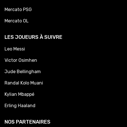
Mercato PSG
Mercato OL
LES JOUEURS À SUIVRE
Leo Messi
Victor Osimhen
Jude Bellingham
Randal Kolo Muani
Kylian Mbappé
Erling Haaland
NOS PARTENAIRES