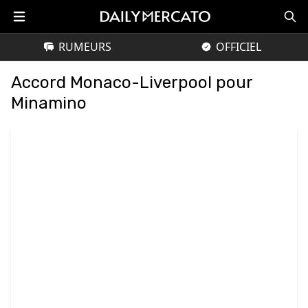
RUMEURS
OFFICIEL
Accord Monaco-Liverpool pour
Minamino