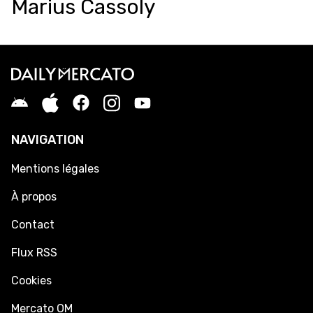
Marius Cassoly
NAVIGATION
Mentions légales
À propos
Contact
Flux RSS
Cookies
Mercato OM