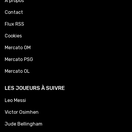
À propos
Contact
Flux RSS
Cookies
Mercato OM
Mercato PSG
Mercato OL
LES JOUEURS À SUIVRE
Leo Messi
Victor Osimhen
Jude Bellingham