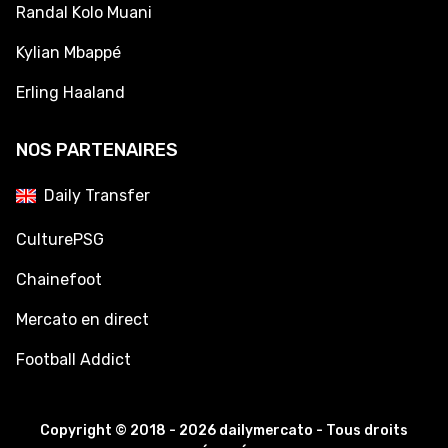
Randal Kolo Muani
Kylian Mbappé
Erling Haaland
NOS PARTENAIRES
Daily Transfer
CulturePSG
Chainefoot
Mercato en direct
Football Addict
Copyright © 2018 - 2026 dailymercato - Tous droits