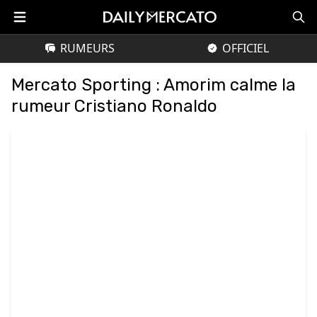
RUMEURS
OFFICIEL
Mercato Sporting : Amorim calme la
rumeur Cristiano Ronaldo