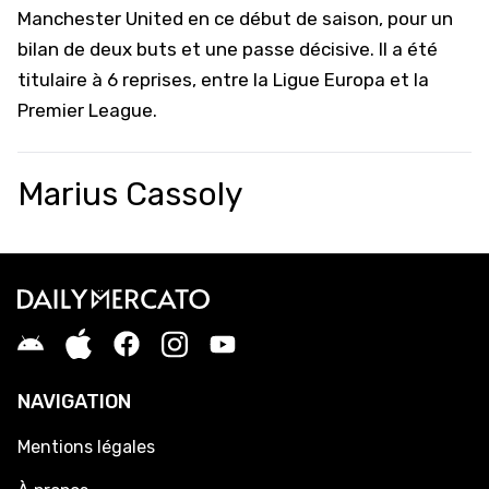
Manchester United en ce début de saison, pour un
bilan de deux buts et une passe décisive. Il a été
titulaire à 6 reprises, entre la Ligue Europa et la
Premier League.
Marius Cassoly
NAVIGATION
Mentions légales