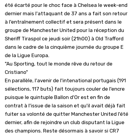
été écarté pour le choc face à Chelsea le week-end
dernier mais l'attaquant de 37 ans a fait son retour
à l'entraînement collectif et sera présent dans le
groupe de Manchester United pour la réception du
Sheriff Tiraspol ce jeudi soir (21h00) à Old Trafford
dans le cadre de la cinquième journée du groupe E
de la Ligue Europa.
"Au Sporting, tout le monde rêve du retour de
Cristiano"
En parallèle, l'avenir de l'intenational portugais (191
sélections, 117 buts) fait toujours couler de l'encre
puisque le quintuple Ballon d'Or est en fin de
contrat à l'issue de la saison et qu'il avait déjà fait
fuiter sa volonté de quitter Manchester United l'été
dernier, afin de rejoindre un club disputant la Ligue
des champions. Reste désormais à savoir si CR7