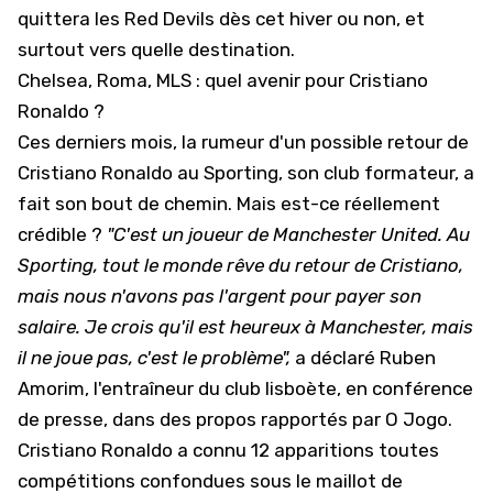
quittera les Red Devils dès cet hiver ou non, et
surtout vers quelle destination.
Chelsea, Roma, MLS : quel avenir pour Cristiano
Ronaldo ?
Ces derniers mois, la rumeur d'un possible retour de
Cristiano Ronaldo au Sporting, son club formateur, a
fait son bout de chemin. Mais est-ce réellement
crédible ?
"C'est un joueur de Manchester United. Au
Sporting, tout le monde rêve du retour de Cristiano,
mais nous n'avons pas l'argent pour payer son
salaire. Je crois qu'il est heureux à Manchester, mais
il ne joue pas, c'est le problème",
a déclaré Ruben
Amorim, l'entraîneur du club lisboète, en conférence
de presse, dans des propos rapportés par
O Jogo
.
Cristiano Ronaldo a connu 12 apparitions toutes
compétitions confondues sous le maillot de