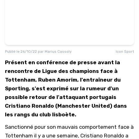
Publié le
26/10/22
par
Marius Cassoly
Icon Sport
Présent en conférence de presse avant la
rencontre de Ligue des champions face à
Tottenham, Ruben Amorim, l'entraîneur du
Sporting, s'est exprimé sur la rumeur d'un
possible retour de l'attaquant portugais
Cristiano Ronaldo (Manchester United) dans
les rangs du club lisboète.
Sanctionné pour son mauvais comportement face à
Tottenham il y a une semaine, Cristiano Ronaldo a