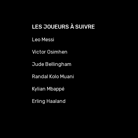
LES JOUEURS À SUIVRE
Leo Messi
Victor Osimhen
Jude Bellingham
Randal Kolo Muani
Kylian Mbappé
Erling Haaland