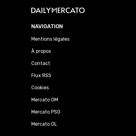
NAVIGATION
Mentions légales
À propos
Contact
Flux RSS
Cookies
Mercato OM
Mercato PSG
Mercato OL