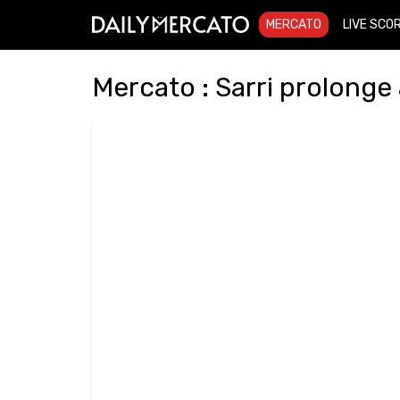
MERCATO
LIVE SCO
Mercato : Sarri prolonge 