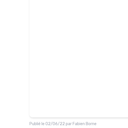
Publié le
02/06/22
par
Fabien Borne