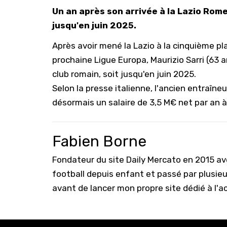
Un an après son arrivée à la Lazio Rome
jusqu'en juin 2025.
Après avoir mené la Lazio à la cinquième plac
prochaine Ligue Europa, Maurizio Sarri (63 
club romain, soit jusqu'en juin 2025.
Selon la presse italienne, l'ancien entraîn
désormais un salaire de 3,5 M€ net par an 
Fabien Borne
Fondateur du site Daily Mercato en 2015 a
football depuis enfant et passé par plusie
avant de lancer mon propre site dédié à l'a