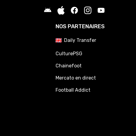
NOS PARTENAIRES
Daily Transfer
CulturePSG
Chainefoot
Mercato en direct
Football Addict