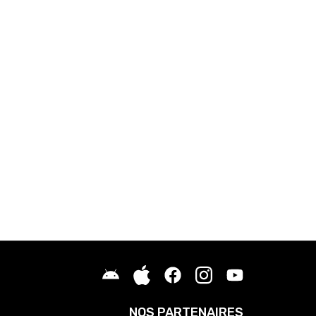
NOS PARTENAIRES