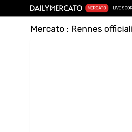
MERCATO
LIVE SCO
Mercato : Rennes officia