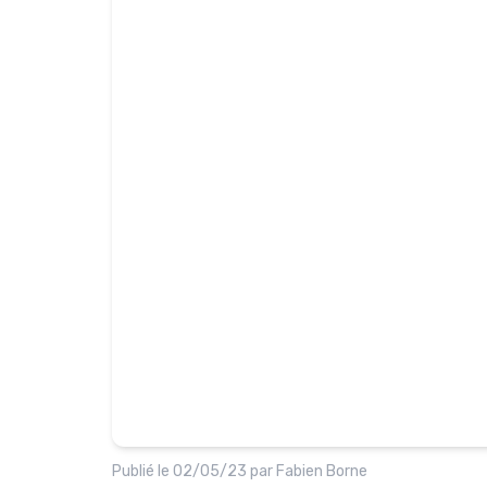
Publié le
02/05/23
par
Fabien Borne