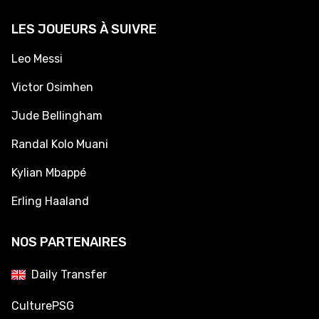
LES JOUEURS À SUIVRE
Leo Messi
Victor Osimhen
Jude Bellingham
Randal Kolo Muani
Kylian Mbappé
Erling Haaland
NOS PARTENAIRES
Daily Transfer
CulturePSG