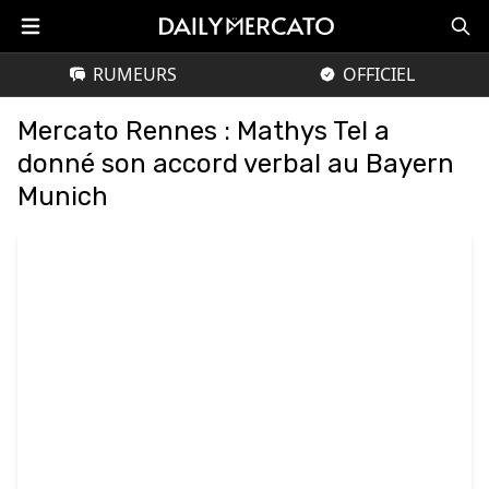
RUMEURS
OFFICIEL
Mercato Rennes : Mathys Tel a
donné son accord verbal au Bayern
Munich