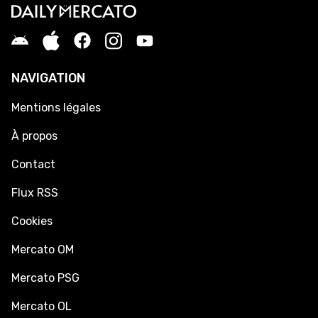
NAVIGATION
Mentions légales
À propos
Contact
Flux RSS
Cookies
Mercato OM
Mercato PSG
Mercato OL