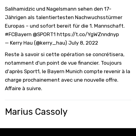
Salihamidzic und Nagelsmann sehen den 17-
Jährigen als talentiertesten Nachwuchsstürmer
Europas – und sofort bereit für die 1. Mannschaft.
#FCBayern
@SPORT1
https://t.co/YgWZnndnyp
— Kerry Hau (@kerry_hau)
July 8, 2022
Reste à savoir si cette opération se concrétisera,
notamment d'un point de vue financier. Toujours
d'après Sport1, le Bayern Munich compte revenir à la
charge prochainement avec une nouvelle offre.
Affaire à suivre.
Marius Cassoly