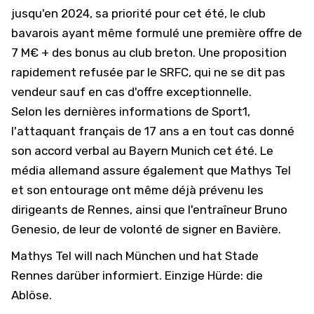
jusqu'en 2024, sa priorité pour cet été, le club
bavarois ayant même formulé une première offre de
7 M€ + des bonus au club breton. Une proposition
rapidement refusée par le SRFC, qui ne se dit pas
vendeur sauf en cas d'offre exceptionnelle.
Selon les dernières informations de
Sport1
,
l'attaquant français de 17 ans a en tout cas donné
son accord verbal au Bayern Munich cet été. Le
média allemand assure également que Mathys Tel
et son entourage ont même déjà prévenu les
dirigeants de Rennes, ainsi que l'entraîneur Bruno
Genesio, de leur de volonté de signer en Bavière.
Mathys Tel will nach München und hat Stade
Rennes darüber informiert. Einzige Hürde: die
Ablöse.