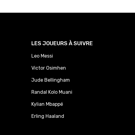
LES JOUEURS À SUIVRE
Leo Messi
Victor Osimhen
Jude Bellingham
Randal Kolo Muani
Kylian Mbappé
Erling Haaland