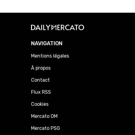
NAVIGATION
Mentions légales
À propos
Contact
Flux RSS
Cookies
Mercato OM
Mercato PSG