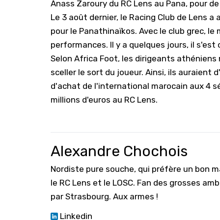
Anass Zaroury du RC Lens au Pana, pour de
Le 3 août dernier, le Racing Club de Lens a
pour le Panathinaïkos. Avec le club grec, le
performances. Il y a quelques jours, il s'est
Selon Africa Foot, les dirigeants athéniens 
sceller le sort du joueur. Ainsi, ils auraient 
d'achat de l'international marocain aux 4 sé
millions d'euros au RC Lens.
Alexandre Chochois
Nordiste pure souche, qui préfère un bon ma
le RC Lens et le LOSC. Fan des grosses amb
par Strasbourg. Aux armes !
Linkedin