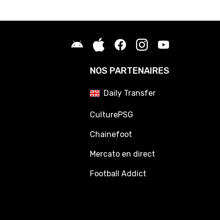
NOS PARTENAIRES
Daily Transfer
CulturePSG
Chainefoot
Mercato en direct
Football Addict