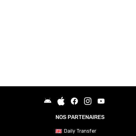
NOS PARTENAIRES
Daily Transfer