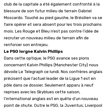
club de la capitale a été également confronté à la
blessure de son futur milieu de terrain Gabriel
Moscardo. Touché au pied gauche, le Brésilien va se
faire opérer et sera absent pour les trois prochains
mois. Les Rouge et Bleu n’est pas contre l’idée de
recruter un nouveau milieu de terrain afin de
renforcer son entrejeu.
Le PSG lorgne Kalvin Phillips
Dans cette optique, le PSG avance ses pions
concernant
Kalvin Phillips
(Manchester City) nous
dévoile Le Telegraph ce lundi. Nos confrères anglais
précisent que l’actuel leader de la Ligue 1 est en
pôle dans ce dossier. Seulement apparu à neuf
reprises avec les Skyblues cette saison,
l’international anglais est en quête d’un nouveau
point de chute. Outre le PSG, la Juventus, Liverpool