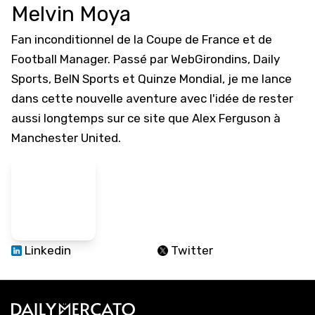
Melvin Moya
Fan inconditionnel de la Coupe de France et de
Football Manager. Passé par WebGirondins, Daily
Sports, BeIN Sports et Quinze Mondial, je me lance
dans cette nouvelle aventure avec l'idée de rester
aussi longtemps sur ce site que Alex Ferguson à
Manchester United.
Linkedin
Twitter