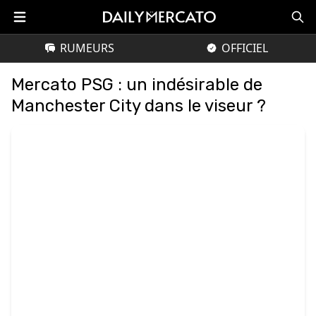
RUMEURS
OFFICIEL
Mercato PSG : un indésirable de
Manchester City dans le viseur ?