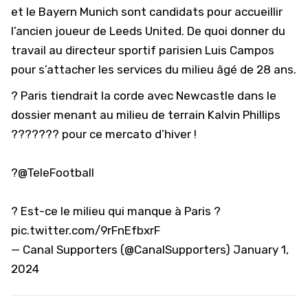
et le Bayern Munich sont candidats pour accueillir
l’ancien joueur de Leeds United. De quoi donner du
travail au directeur sportif parisien Luis Campos
pour s’attacher les services du milieu âgé de 28 ans.
? Paris tiendrait la corde avec Newcastle dans le
dossier menant au milieu de terrain Kalvin Phillips
??????? pour ce mercato d’hiver !
?
@TeleFootball
? Est-ce le milieu qui manque à Paris ?
pic.twitter.com/9rFnEfbxrF
— Canal Supporters (@CanalSupporters)
January 1,
2024