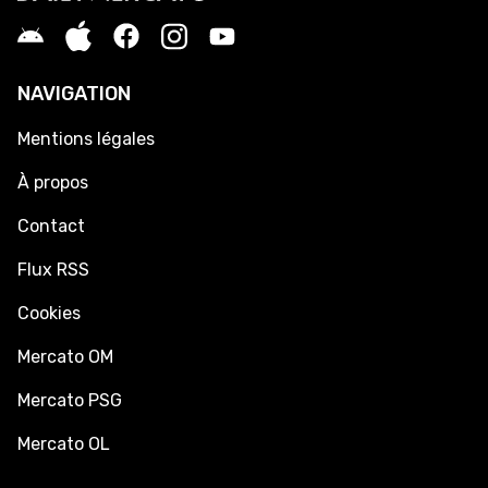
NAVIGATION
Mentions légales
À propos
Contact
Flux RSS
Cookies
Mercato OM
Mercato PSG
Mercato OL