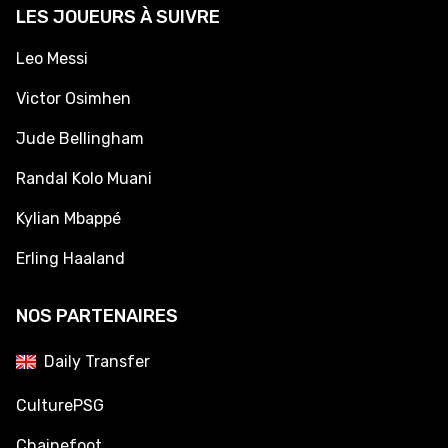
LES JOUEURS À SUIVRE
Leo Messi
Victor Osimhen
Jude Bellingham
Randal Kolo Muani
Kylian Mbappé
Erling Haaland
NOS PARTENAIRES
Daily Transfer
CulturePSG
Chainefoot