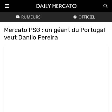
RUMEURS
OFFICIEL
Mercato PSG : un géant du Portugal
veut Danilo Pereira