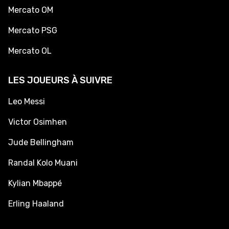
Mercato OM
Mercato PSG
Mercato OL
LES JOUEURS À SUIVRE
Leo Messi
Victor Osimhen
Jude Bellingham
Randal Kolo Muani
Kylian Mbappé
Erling Haaland