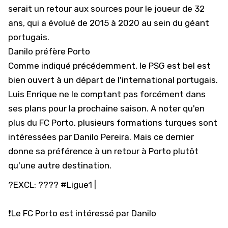
serait un retour aux sources pour le joueur de 32
ans, qui a évolué de 2015 à 2020 au sein du géant
portugais.
Danilo préfère Porto
Comme indiqué précédemment, le
PSG
est bel est
bien ouvert à un départ de l'international portugais.
Luis Enrique ne le comptant pas forcément dans
ses plans pour la prochaine saison. A noter qu'en
plus du FC Porto, plusieurs formations turques sont
intéressées par Danilo Pereira. Mais ce dernier
donne sa préférence à un retour à Porto plutôt
qu'une autre destination.
?EXCL: ????
#Ligue1
|
❗️Le FC Porto est intéressé par Danilo