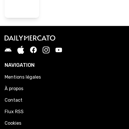
NAVIGATION
Mentions légales
À propos
Contact
Flux RSS
Cookies