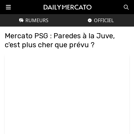
RUMEURS
OFFICIEL
Mercato PSG : Paredes à la Juve,
c'est plus cher que prévu ?