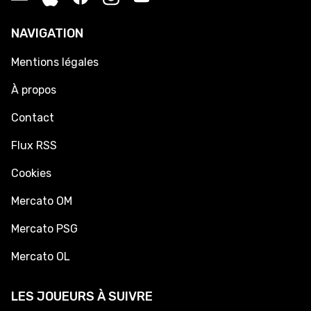
NAVIGATION
Mentions légales
À propos
Contact
Flux RSS
Cookies
Mercato OM
Mercato PSG
Mercato OL
LES JOUEURS À SUIVRE