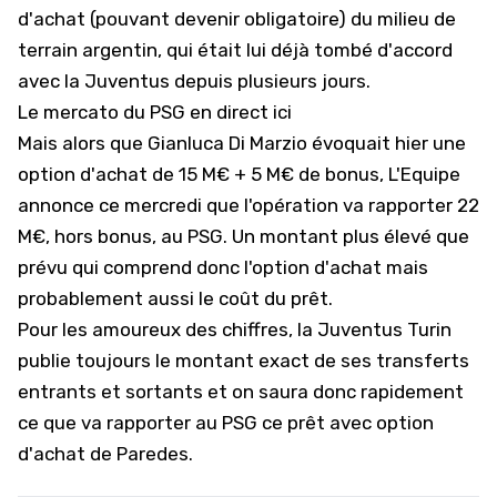
d'achat (pouvant devenir obligatoire) du milieu de
terrain argentin, qui était lui déjà tombé d'accord
avec la Juventus depuis plusieurs jours.
Le mercato du PSG en direct ici
Mais alors que Gianluca Di Marzio évoquait hier une
option d'achat de 15 M€ + 5 M€ de bonus,
L'Equipe
annonce ce mercredi que l'opération va rapporter 22
M€, hors bonus, au PSG. Un montant plus élevé que
prévu qui comprend donc l'option d'achat mais
probablement aussi le coût du prêt.
Pour les amoureux des chiffres, la Juventus Turin
publie toujours le montant exact de ses transferts
entrants et sortants et on saura donc rapidement
ce que va rapporter au PSG ce prêt avec option
d'achat de Paredes.