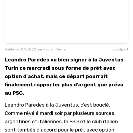
Publié le
31/08/22
par
Fabien Borne
Icon Sport
Leandro Paredes va bien signer à la Juventus
Turin ce mercredi sous forme de prêt avec
option d'achat, mais ce départ pourrait
finalement rapporter plus d'argent que prévu
au PSG.
Leandro Paredes à la Juventus, c'est bouclé.
Comme révélé mardi soir par plusieurs sources
argentines et italiennes
, le PSG et le club italien
sont tombés d'accord pour le prêt avec option