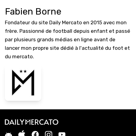
Fabien Borne
Fondateur du site Daily Mercato en 2015 avec mon
frère. Passionné de football depuis enfant et passé
par plusieurs grands médias en ligne avant de
lancer mon propre site dédié à l'actualité du foot et
du mercato.