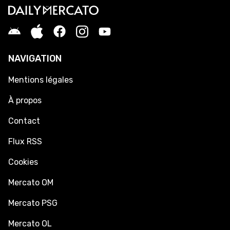
NAVIGATION
Mentions légales
À propos
Contact
Flux RSS
Cookies
Mercato OM
Mercato PSG
Mercato OL