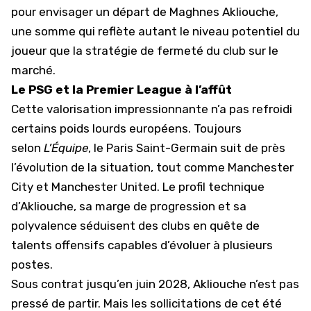
pour envisager un départ de Maghnes Akliouche,
une somme qui reflète autant le niveau potentiel du
joueur que la stratégie de fermeté du club sur le
marché.
Le PSG et la Premier League à l’affût
Cette valorisation impressionnante n’a pas refroidi
certains poids lourds européens. Toujours
selon
L’Équipe
, le
Paris Saint-Germain
suit de près
l’évolution de la situation, tout comme
Manchester
City
et
Manchester United
. Le profil technique
d’Akliouche, sa marge de progression et sa
polyvalence séduisent des clubs en quête de
talents offensifs capables d’évoluer à plusieurs
postes.
Sous contrat jusqu’en juin 2028, Akliouche n’est pas
pressé de partir. Mais les sollicitations de cet été