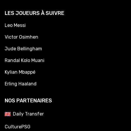
LES JOUEURS À SUIVRE
Leo Messi
Victor Osimhen
Jude Bellingham
Randal Kolo Muani
Kylian Mbappé
Erling Haaland
NOS PARTENAIRES
Daily Transfer
CulturePSG