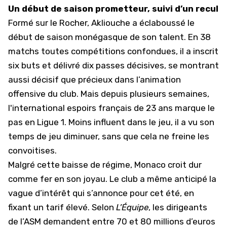
Un début de saison prometteur, suivi d’un recul
Formé sur le Rocher, Akliouche a éclaboussé le
début de saison monégasque de son talent. En 38
matchs toutes compétitions confondues, il a inscrit
six buts et délivré dix passes décisives, se montrant
aussi décisif que précieux dans l’animation
offensive du club. Mais depuis plusieurs semaines,
l'international espoirs français de 23 ans marque le
pas en
Ligue 1
. Moins influent dans le jeu, il a vu son
temps de jeu diminuer, sans que cela ne freine les
convoitises.
Malgré cette baisse de régime, Monaco croit dur
comme fer en son joyau. Le club a même anticipé la
vague d’intérêt qui s’annonce pour cet été, en
fixant un tarif élevé. Selon
L’Équipe
, les dirigeants
de l’ASM demandent entre 70 et 80 millions d’euros