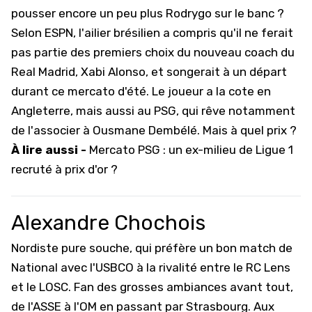
pousser encore un peu plus Rodrygo sur le banc ?
Selon ESPN, l'ailier brésilien a compris qu'il ne ferait
pas partie des premiers choix du nouveau coach du
Real Madrid, Xabi Alonso, et songerait à un départ
durant ce mercato d'été. Le joueur a la cote en
Angleterre, mais aussi au PSG, qui rêve notamment
de l'associer à Ousmane Dembélé. Mais à quel prix ?
À lire aussi -
Mercato PSG : un ex-milieu de Ligue 1
recruté à prix d'or ?
Alexandre Chochois
Nordiste pure souche, qui préfère un bon match de
National avec l'USBCO à la rivalité entre le RC Lens
et le LOSC. Fan des grosses ambiances avant tout,
de l'ASSE à l'OM en passant par Strasbourg. Aux