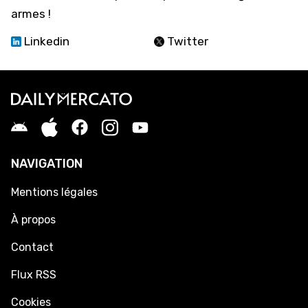
armes !
Linkedin
Twitter
NAVIGATION
Mentions légales
À propos
Contact
Flux RSS
Cookies