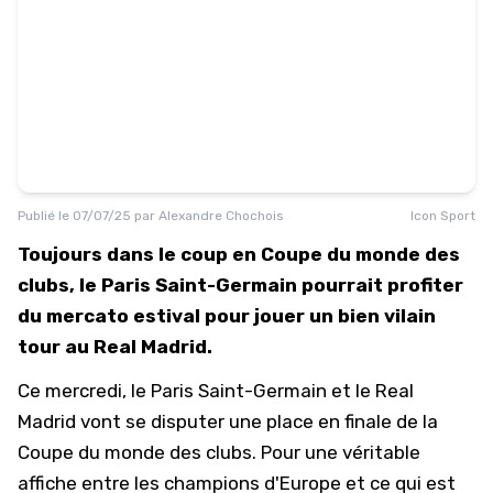
Publié le
07/07/25
par
Alexandre Chochois
Icon Sport
Toujours dans le coup en Coupe du monde des
clubs, le Paris Saint-Germain pourrait profiter
du mercato estival pour jouer un bien vilain
tour au Real Madrid.
Ce mercredi, le
Paris Saint-Germain
et le Real
Madrid vont se disputer une place en finale de la
Coupe du monde des clubs. Pour une véritable
affiche entre les champions d'Europe et ce qui est