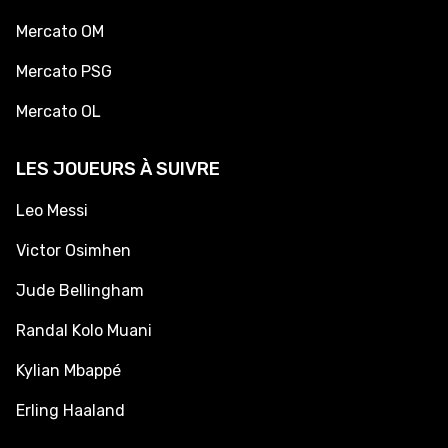
Mercato OM
Mercato PSG
Mercato OL
LES JOUEURS À SUIVRE
Leo Messi
Victor Osimhen
Jude Bellingham
Randal Kolo Muani
Kylian Mbappé
Erling Haaland