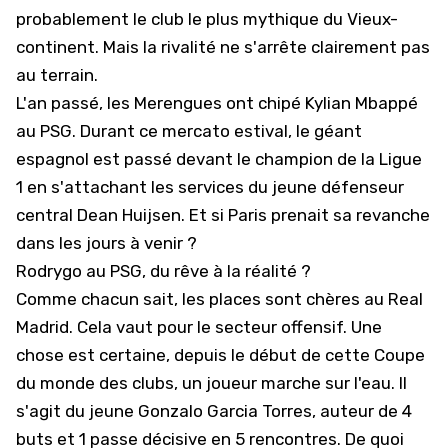
probablement le club le plus mythique du Vieux-
continent. Mais la rivalité ne s'arrête clairement pas
au terrain.
L'an passé, les Merengues ont chipé Kylian Mbappé
au PSG. Durant ce mercato estival, le géant
espagnol est passé devant le champion de la
Ligue
1
en s'attachant les services du jeune défenseur
central Dean Huijsen. Et si Paris prenait sa revanche
dans les jours à venir ?
Rodrygo au PSG, du rêve à la réalité ?
Comme chacun sait, les places sont chères au Real
Madrid. Cela vaut pour le secteur offensif. Une
chose est certaine, depuis le début de cette Coupe
du monde des clubs, un joueur marche sur l'eau. Il
s'agit du jeune Gonzalo Garcia Torres, auteur de 4
buts et 1 passe décisive en 5 rencontres. De quoi