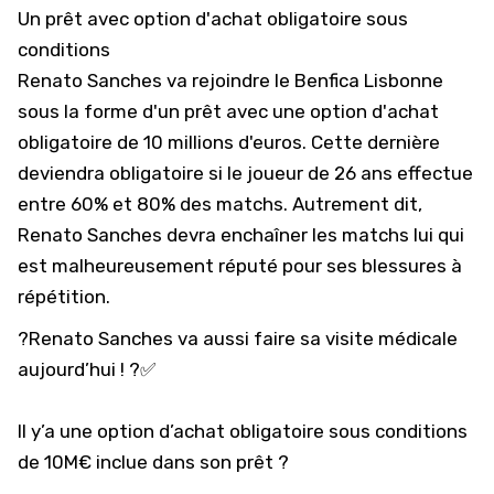
Un prêt avec option d'achat obligatoire sous
conditions
Renato Sanches
va rejoindre le Benfica Lisbonne
sous la forme d'un prêt avec une option d'achat
obligatoire de 10 millions d'euros. Cette dernière
deviendra obligatoire si le joueur de 26 ans effectue
entre 60% et 80% des matchs. Autrement dit,
Renato Sanches devra enchaîner les matchs lui qui
est malheureusement réputé pour ses blessures à
répétition.
?Renato Sanches va aussi faire sa visite médicale
aujourd’hui ! ?✅
Il y’a une option d’achat obligatoire sous conditions
de 10M€ inclue dans son prêt ?