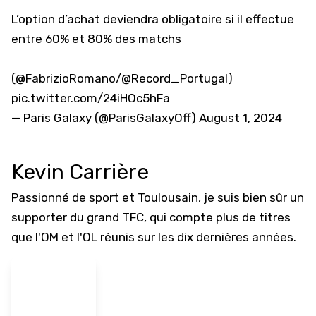
L’option d’achat deviendra obligatoire si il effectue
entre 60% et 80% des matchs
(
@FabrizioRomano
/
@Record_Portugal
)
pic.twitter.com/24iHOc5hFa
— Paris Galaxy (@ParisGalaxyOff)
August 1, 2024
Kevin Carrière
Passionné de sport et Toulousain, je suis bien sûr un
supporter du grand TFC, qui compte plus de titres
que l'OM et l'OL réunis sur les dix dernières années.