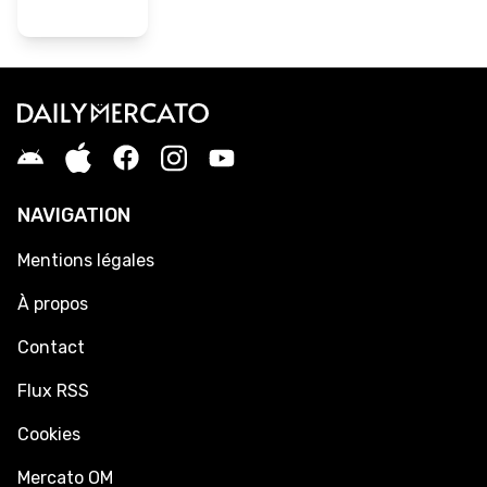
NAVIGATION
Mentions légales
À propos
Contact
Flux RSS
Cookies
Mercato OM