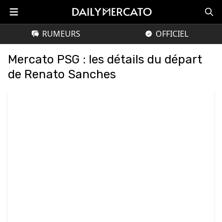
RUMEURS
OFFICIEL
Mercato PSG : les détails du départ
de Renato Sanches