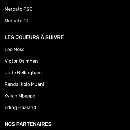
Mercato PSG
Mercato OL
LES JOUEURS À SUIVRE
Leo Messi
Victor Osimhen
Jude Bellingham
Randal Kolo Muani
Kylian Mbappé
Erling Haaland
NOS PARTENAIRES