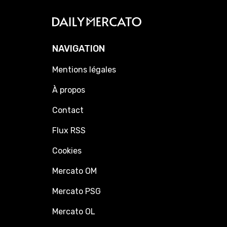
NAVIGATION
Mentions légales
À propos
Contact
Flux RSS
Cookies
Mercato OM
Mercato PSG
Mercato OL