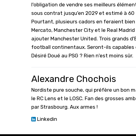
l'obligation de vendre ses meilleurs élémen
sous contrat jusqu'en 2029 et estimé à 60 m
Pourtant, plusieurs cadors en feraient bien 
Mercato,
Manchester City
et le Real Madrid
ajouter Manchester United. Trois grands d
football continentaux. Seront-ils capables 
Désiré Doué au PSG ? Rien n'est moins sûr.
Alexandre Chochois
Nordiste pure souche, qui préfère un bon ma
le RC Lens et le LOSC. Fan des grosses amb
par Strasbourg. Aux armes !
Linkedin