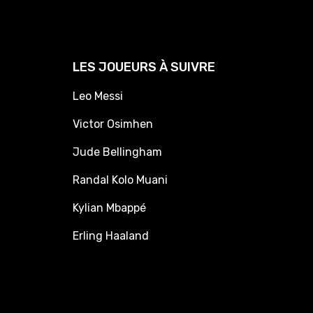
LES JOUEURS À SUIVRE
Leo Messi
Victor Osimhen
Jude Bellingham
Randal Kolo Muani
Kylian Mbappé
Erling Haaland