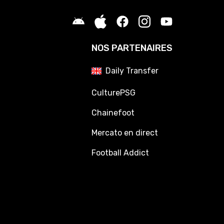
NOS PARTENAIRES
Daily Transfer
CulturePSG
Chainefoot
Mercato en direct
Football Addict