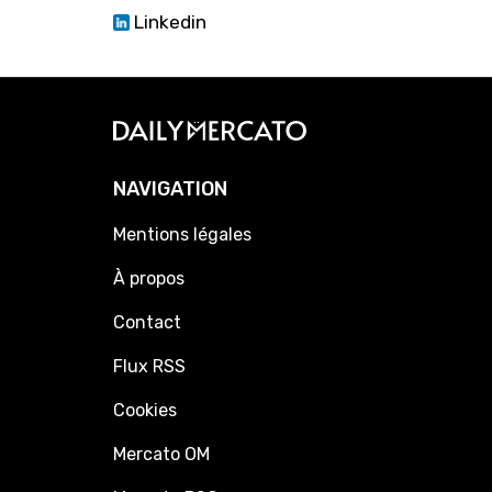
Linkedin
NAVIGATION
Mentions légales
À propos
Contact
Flux RSS
Cookies
Mercato OM