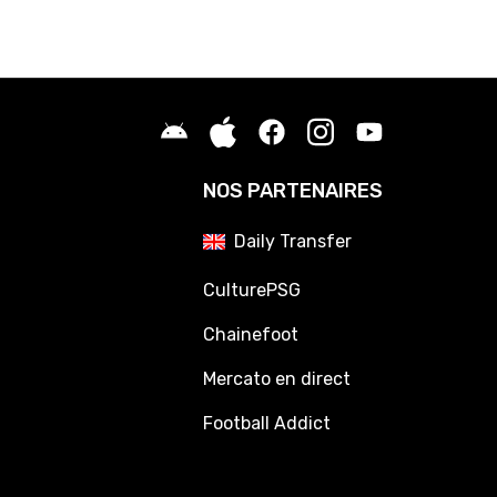
NOS PARTENAIRES
Daily Transfer
CulturePSG
Chainefoot
Mercato en direct
Football Addict