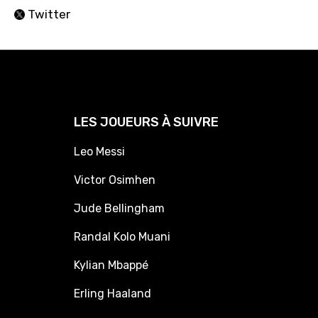
Twitter
LES JOUEURS À SUIVRE
Leo Messi
Victor Osimhen
Jude Bellingham
Randal Kolo Muani
Kylian Mbappé
Erling Haaland