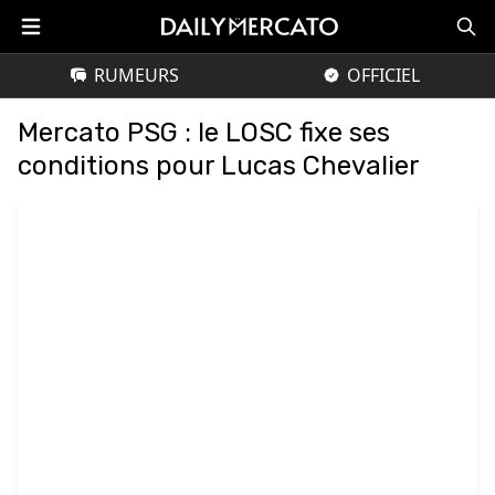
RUMEURS
OFFICIEL
Mercato PSG : le LOSC fixe ses
conditions pour Lucas Chevalier