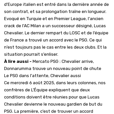
d'Europe italien est entré dans la dernière année de
son contrat, et sa prolongation traîne en longueur.
Evoqué en Turquie et en Premier League, l'ancien
crack de l'AC Milan a un successeur désigné, Lucas
Chevalier. Le dernier rempart du LOSC et de l'équipe
de France a trouvé un accord avec le PSG. Ce qui
n'est toujours pas le cas entre les deux clubs. Et la
situation pourrait s'enliser.
À lire aussi -
Mercato PSG : Chevalier arrive,
Donnarumma trouve un nouveau point de chute
Le PSG dans l'attente, Chevalier aussi
Ce mercredi 6 août 2025, dans leurs colonnes, nos
confrères de L'Équipe expliquent que deux
conditions doivent être réunies pour que Lucas
Chevalier devienne le nouveau gardien de but du
PSG. La première, c'est de trouver un accord