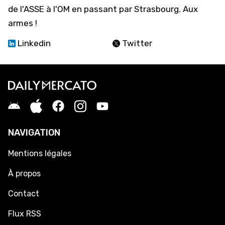
de l'ASSE à l'OM en passant par Strasbourg. Aux
armes !
Linkedin
Twitter
NAVIGATION
Mentions légales
À propos
Contact
Flux RSS