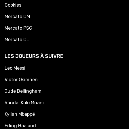
Cookies
Mercato OM
Mercato PSG
Mercato OL
LES JOUEURS À SUIVRE
Leo Messi
Victor Osimhen
Jude Bellingham
Randal Kolo Muani
Kylian Mbappé
Erling Haaland