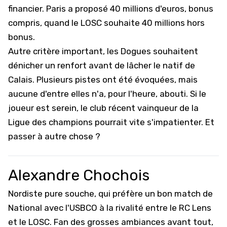
financier. Paris a proposé 40 millions d'euros, bonus
compris, quand le LOSC souhaite 40 millions hors
bonus.
Autre critère important, les Dogues souhaitent
dénicher un renfort avant de lâcher le natif de
Calais.
Plusieurs pistes ont été évoquées, mais
aucune d'entre elles n'a, pour l'heure, abouti
. Si le
joueur est serein, le club récent vainqueur de la
Ligue des champions pourrait vite s'impatienter. Et
passer à autre chose ?
Alexandre Chochois
Nordiste pure souche, qui préfère un bon match de
National avec l'USBCO à la rivalité entre le RC Lens
et le LOSC. Fan des grosses ambiances avant tout,