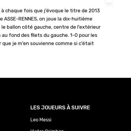
 à chaque fois que j'évoque le titre de 2013
ale ASSE-RENNES, on joue la dix-huitième
e ballon côté gauche, centre de l'extérieur
 au fond des filets du gauche. 1-0 pour les
our que je m'en souvienne comme si c'était
LES JOUEURS À SUIVRE
Leo Messi