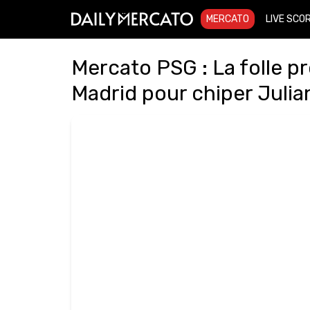
MERCATO
LIVE SCO
Mercato PSG : La folle pr
Madrid pour chiper Julia