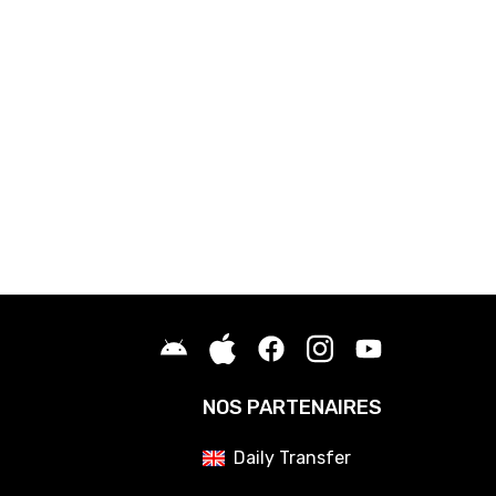
NOS PARTENAIRES
Daily Transfer