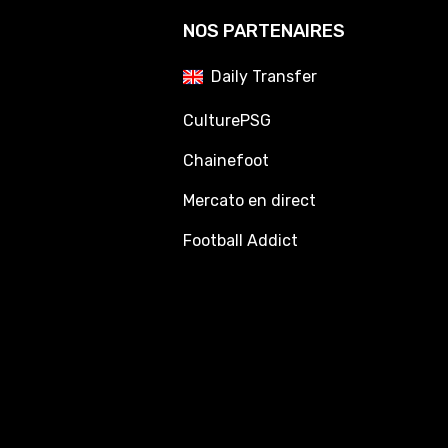
NOS PARTENAIRES
Daily Transfer
CulturePSG
Chainefoot
Mercato en direct
Football Addict