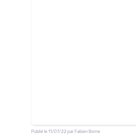
Publié le
11/07/22
par
Fabien Borne