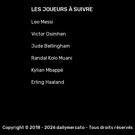
LES JOUEURS À SUIVRE
Leo Messi
Victor Osimhen
Jude Bellingham
Randal Kolo Muani
Kylian Mbappé
Erling Haaland
Copyright © 2018 - 2026 dailymercato - Tous droits réservés