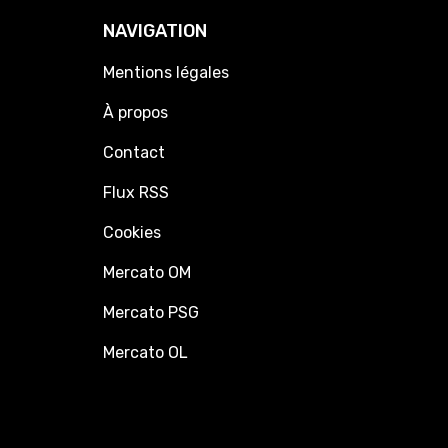
NAVIGATION
Mentions légales
À propos
Contact
Flux RSS
Cookies
Mercato OM
Mercato PSG
Mercato OL