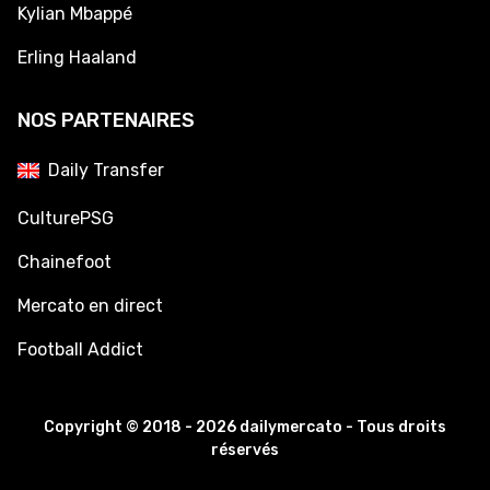
Kylian Mbappé
Erling Haaland
NOS PARTENAIRES
Daily Transfer
CulturePSG
Chainefoot
Mercato en direct
Football Addict
Copyright © 2018 - 2026 dailymercato - Tous droits
réservés