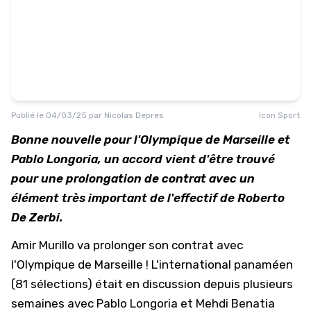
Publié le
04/03/25
par
Nicolas Depres
Icon Sport
Bonne nouvelle pour l'Olympique de Marseille et
Pablo Longoria, un accord vient d'être trouvé
pour une prolongation de contrat avec un
élément très important de l'effectif de Roberto
De Zerbi.
Amir Murillo
va prolonger son contrat avec
l'
Olympique de Marseille
! L'international panaméen
(81 sélections) était en discussion depuis plusieurs
semaines avec Pablo Longoria et Mehdi Benatia