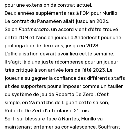
pour une extension de contrat actuel.
Deux années supplémentaires à l'OM pour Murillo
Le contrat du Panaméen allait jusqu'en 2026.
Selon
Footmercato
, un accord vient d'être trouvé
entre l'OM et l'ancien joueur d'Anderlecht pour une
prolongation de deux ans, jusqu'en 2028.
L'officialisation devrait avoir lieu cette semaine.
Il s'agit là d'une juste récompense pour un joueur
très critiqué à son arrivée lors de l'été 2023. Le
joueur a su gagner la confiance des différents staffs
et des supporters
pour s'imposer comme un taulier
du système de jeu de Roberto De Zerbi
. C'est
simple, en 23 matchs de Ligue 1 cette saison,
Roberto De Zerbi l'a titularisé 21 fois.
Sorti sur blessure face à Nantes, Murillo va
maintenant entamer sa convalescence. Souffrant