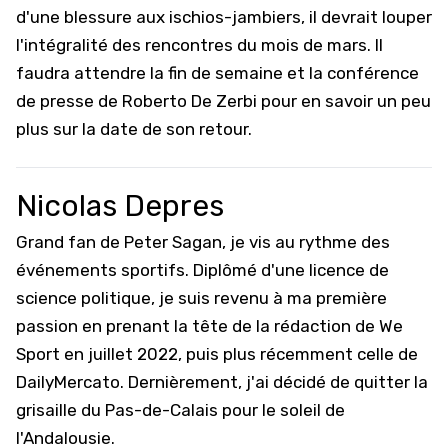
d'une blessure aux ischios-jambiers, il devrait louper
l'intégralité des rencontres du mois de mars. Il
faudra attendre la fin de semaine et la conférence
de presse de Roberto De Zerbi pour en savoir un peu
plus sur la date de son retour.
Nicolas Depres
Grand fan de Peter Sagan, je vis au rythme des
événements sportifs. Diplômé d'une licence de
science politique, je suis revenu à ma première
passion en prenant la tête de la rédaction de We
Sport en juillet 2022, puis plus récemment celle de
DailyMercato. Dernièrement, j'ai décidé de quitter la
grisaille du Pas-de-Calais pour le soleil de
l'Andalousie.