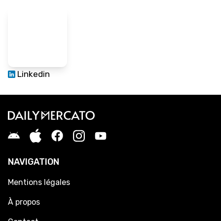
Linkedin
NAVIGATION
Mentions légales
À propos