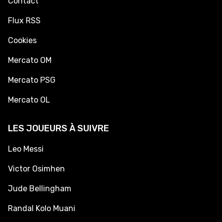
Contact
Flux RSS
Cookies
Mercato OM
Mercato PSG
Mercato OL
LES JOUEURS À SUIVRE
Leo Messi
Victor Osimhen
Jude Bellingham
Randal Kolo Muani