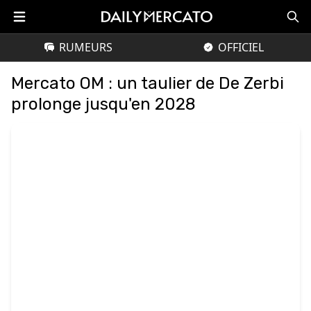
RUMEURS
OFFICIEL
Mercato OM : un taulier de De Zerbi
prolonge jusqu'en 2028